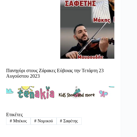
Πανηγύρι στους Ζάρακες Εύβοιας την Τετάρτη 23
Αυγούστου 2023
Ετικέτες
#
Μπέκος
#
Νομικού
#
Σαφέτης