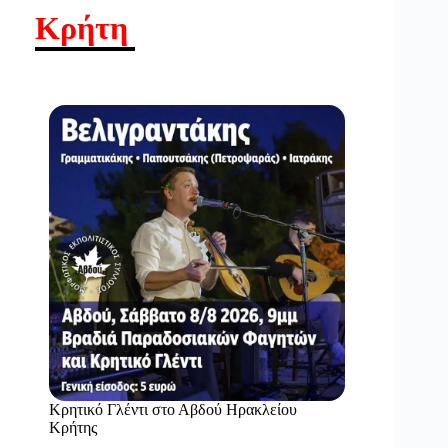
Κρήτη
Κρητικό Γλέντι στο Αβδού Ηρακλείου
Κρήτης