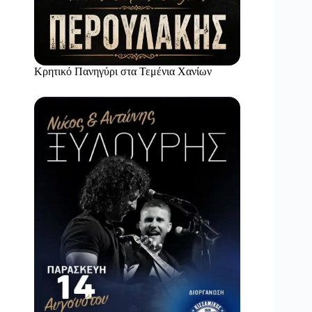
Κρητικό Πανηγύρι στα Τεμένια Χανίων