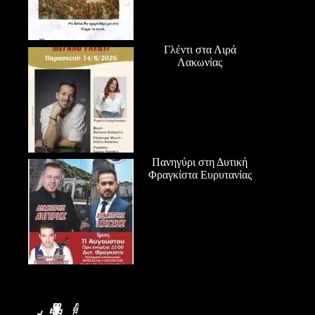
Γλέντι στα Λιρά
Λακωνίας
Πανηγύρι στη Δυτική
Φραγκίστα Ευρυτανίας