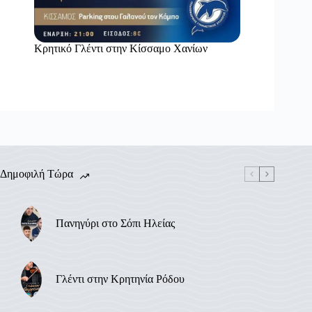
Κρητικό Γλέντι στην Κίσσαμο Χανίων
Δημοφιλή Τώρα
Πανηγύρι στο Σόπι Ηλείας
Γλέντι στην Κρητηνία Ρόδου