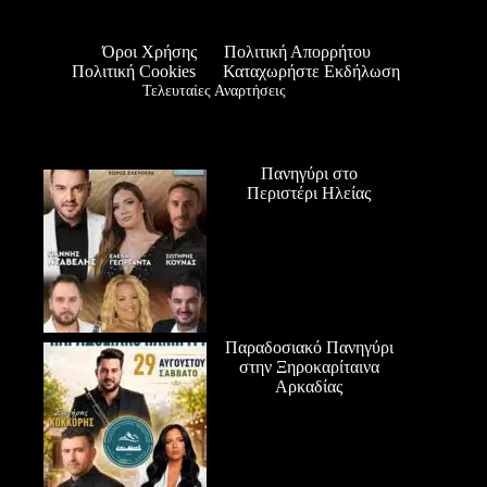
Όροι Χρήσης
Πολιτική Απορρήτου
Πολιτική Cookies
Καταχωρήστε Εκδήλωση
Τελευταίες Αναρτήσεις
Πανηγύρι στο
Περιστέρι Ηλείας
Παραδοσιακό Πανηγύρι
στην Ξηροκαρίταινα
Αρκαδίας