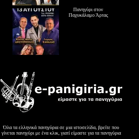
Πανηγύρι στον
Παχυκάλαμο Άρτας
Όλα τα ελληνικά πανηγύρια σε μια ιστοσελίδα, βρείτε που
γίνεται πανηγύρι με ένα κλικ, γιατί είμαστε για τα πανηγύρια