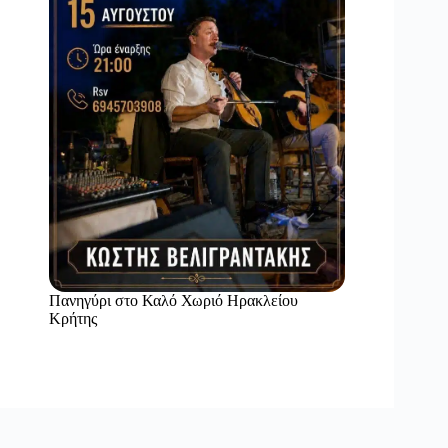
Πανηγύρι στο Καλό Χωριό Ηρακλείου
Κρήτης