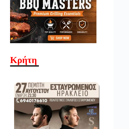
Κρήτη