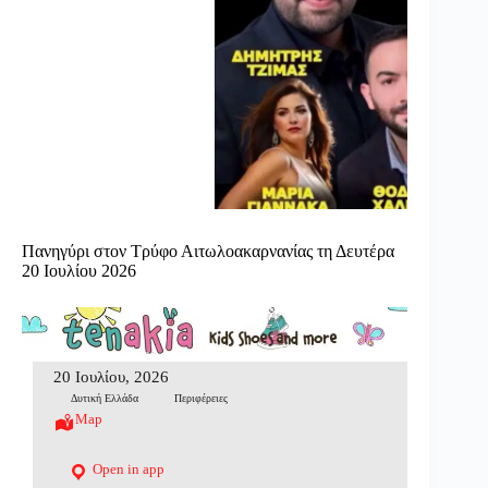
Πανηγύρι στον Τρύφο Αιτωλοακαρνανίας τη Δευτέρα
20 Ιουλίου 2026
20 Ιουλίου, 2026
Δυτική Ελλάδα
Περιφέρειες
Map
Open in app