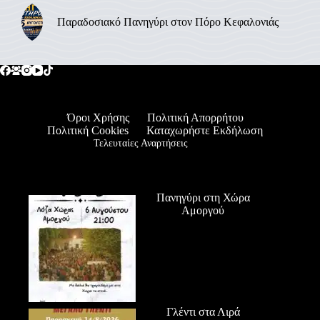
Παραδοσιακό Πανηγύρι στον Πόρο Κεφαλονιάς
Όροι Χρήσης
Πολιτική Απορρήτου
Πολιτική Cookies
Καταχωρήστε Εκδήλωση
Τελευταίες Αναρτήσεις
Πανηγύρι στη Χώρα
Αμοργού
Γλέντι στα Λιρά