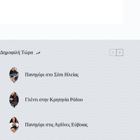
Δημοφιλή Τώρα
Πανηγύρι στο Σόπι Ηλείας
Γλέντι στην Κρητηνία Ρόδου
Πανηγύρι στις Αγδίνες Εύβοιας