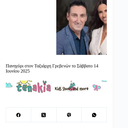
Πανηγύρι στον Ταξιάρχη Γρεβενών το Σάββατο 14
Ιουνίου 2025