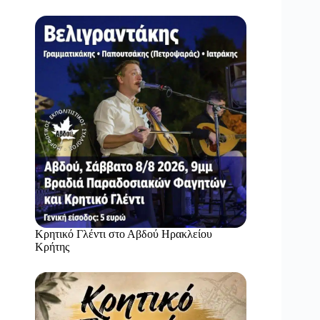
Κρητικό Γλέντι στο Αβδού Ηρακλείου
Κρήτης