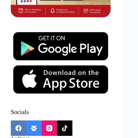
Socials