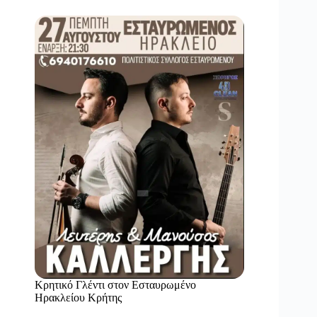
Κρητικό Γλέντι στον Εσταυρωμένο
Ηρακλείου Κρήτης