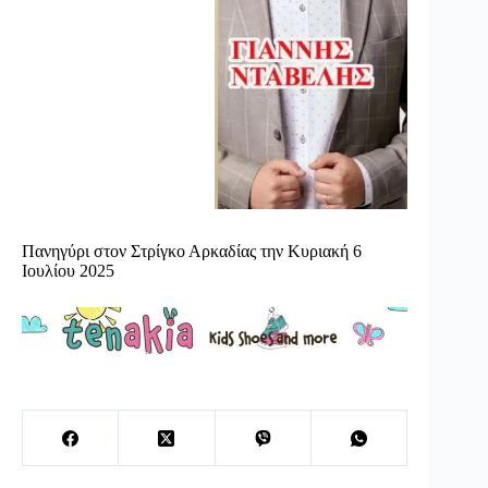
Πανηγύρι στον Στρίγκο Αρκαδίας την Κυριακή 6
Ιουλίου 2025