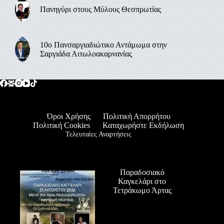
Πανηγύρι στους Μύλους Θεσπρωτίας
10ο Πανσαργιαδιώτικο Αντάμωμα στην
Σαργιάδα Αιτωλοακαρνανίας
Όροι Χρήσης
Πολιτική Απορρήτου
Πολιτική Cookies
Καταχωρήστε Εκδήλωση
Τελευταίες Αναρτήσεις
Παραδοσιακό
Καγκελάρι στο
Τετράκωμο Άρτας