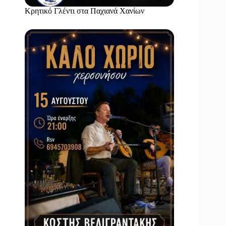
Κρητικό Γλέντι στα Παχιανά Χανίων