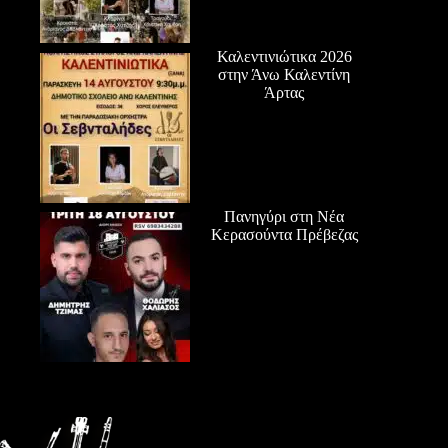
Καλεντινιώτικα 2026
στην Άνω Καλεντίνη
Άρτας
Πανηγύρι στη Νέα
Κερασούντα Πρέβεζας