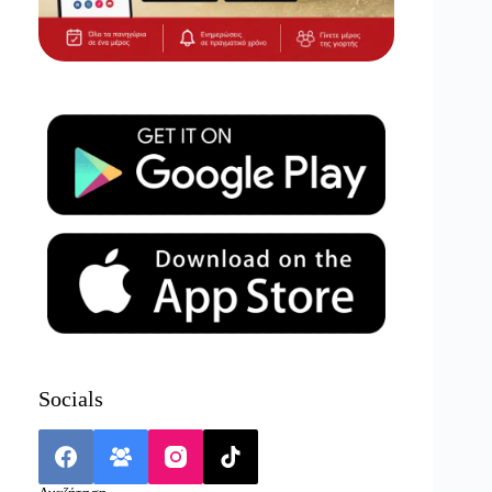
Socials