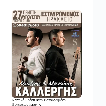
Κρητικό Γλέντι στον Εσταυρωμένο
Ηρακλείου Κρήτης