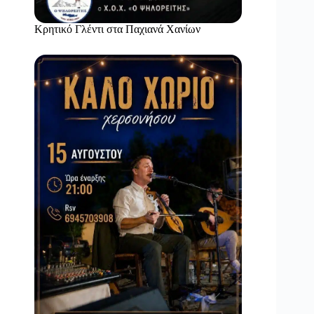
Κρητικό Γλέντι στα Παχιανά Χανίων