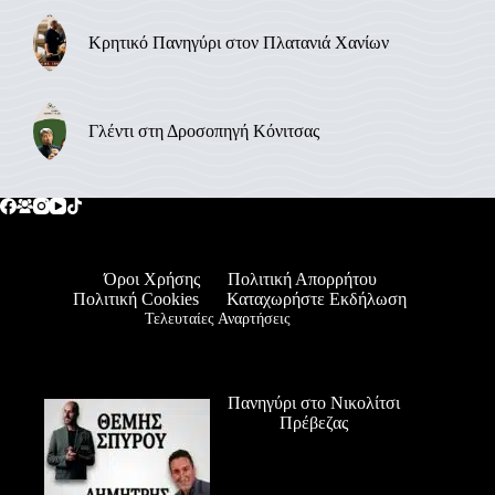
Κρητικό Πανηγύρι στον Πλατανιά Χανίων
Γλέντι στη Δροσοπηγή Κόνιτσας
Όροι Χρήσης
Πολιτική Απορρήτου
Πολιτική Cookies
Καταχωρήστε Εκδήλωση
Τελευταίες Αναρτήσεις
Πανηγύρι στο Νικολίτσι
Πρέβεζας