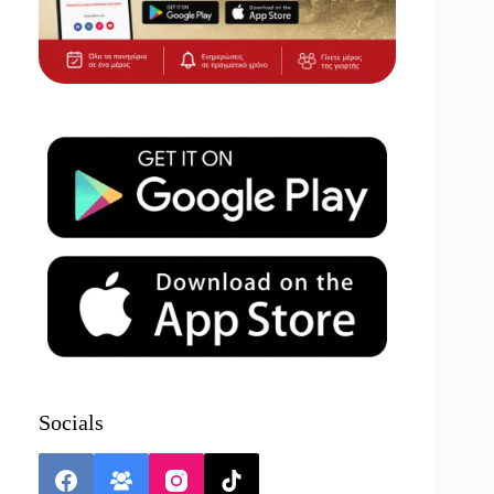
Socials