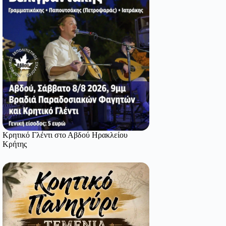
Κρητικό Γλέντι στο Αβδού Ηρακλείου
Κρήτης