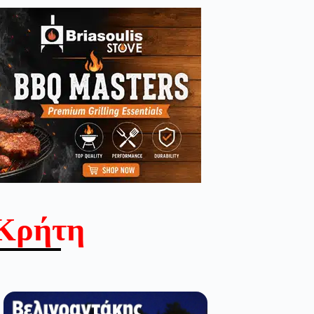
Κρήτη