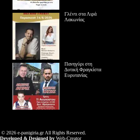
Γλέντι στα Λιρά
Λακωνίας
Πανηγύρι στη
Δυτική Φραγκίστα
Ευρυτανίας
© 2026 e-panigiria.gr All Rights Reserved.
Developed & Designed by
Web-Creator