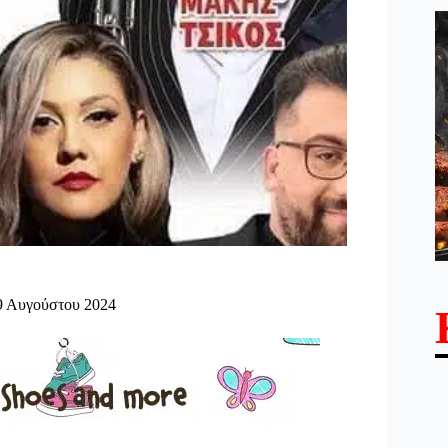
9 Αυγούστου 2024