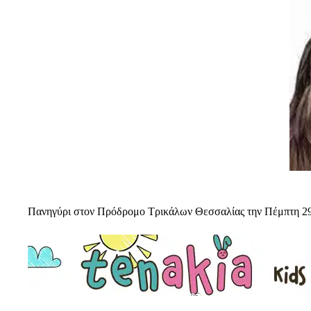
Πανηγύρι στον Πρόδρομο Τρικάλων Θεσσαλίας την Πέμπτη 2