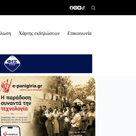
ήλωση
Χάρτης εκδηλώσεων
Επικοινωνία