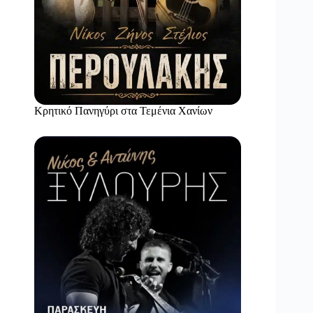
Κρητικό Πανηγύρι στα Τεμένια Χανίων