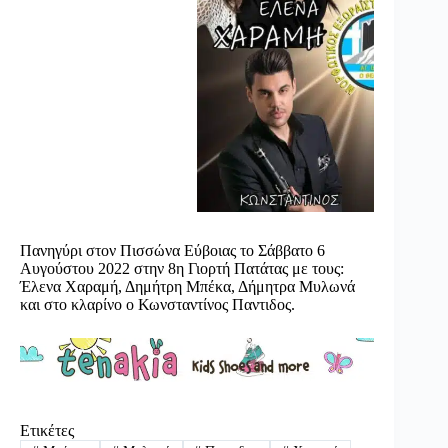
Πανηγύρι στον Πισσώνα Εύβοιας το Σάββατο 6
Αυγούστου 2022 στην 8η Γιορτή Πατάτας με τους:
Έλενα Χαραμή, Δημήτρη Μπέκα, Δήμητρα Μυλωνά
και στο κλαρίνο ο Κωνσταντίνος Παντιδος.
Ετικέτες