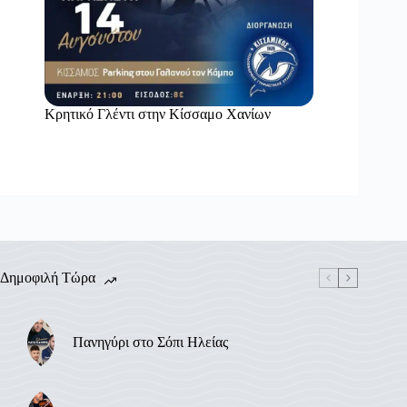
Κρητικό Γλέντι στην Κίσσαμο Χανίων
Δημοφιλή Τώρα
Πανηγύρι στο Σόπι Ηλείας