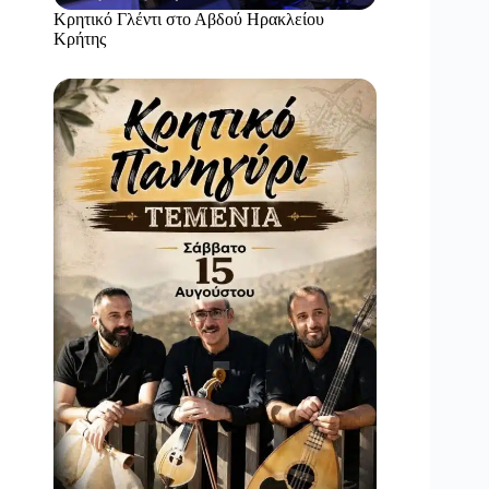
Κρητικό Γλέντι στο Αβδού Ηρακλείου
Κρήτης