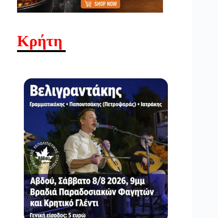
Κρήτη