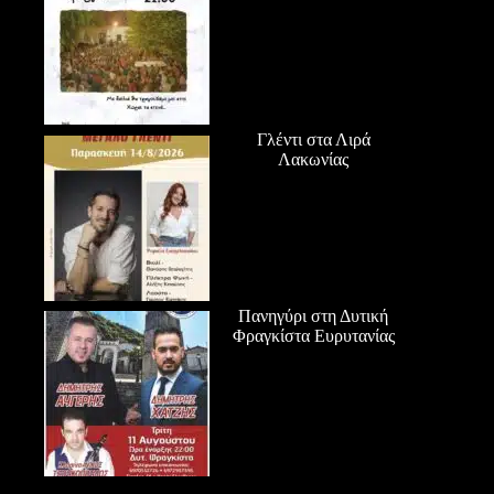
Γλέντι στα Λιρά
Λακωνίας
Πανηγύρι στη Δυτική
Φραγκίστα Ευρυτανίας