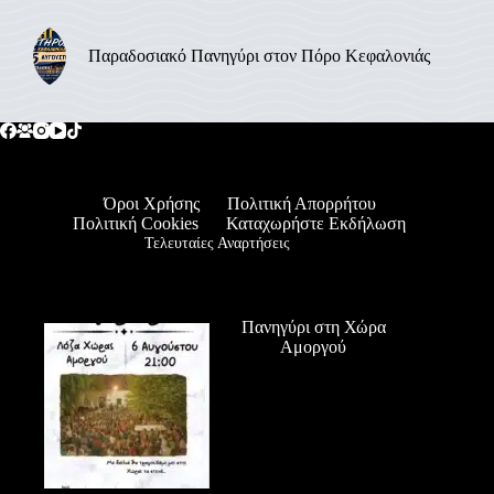
Παραδοσιακό Πανηγύρι στον Πόρο Κεφαλονιάς
Όροι Χρήσης
Πολιτική Απορρήτου
Πολιτική Cookies
Καταχωρήστε Εκδήλωση
Τελευταίες Αναρτήσεις
Πανηγύρι στη Χώρα
Αμοργού