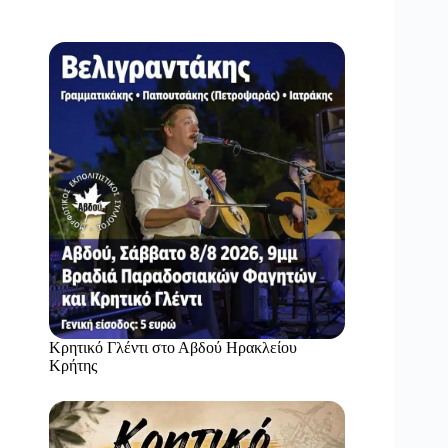
Κρητικό Γλέντι στο Αβδού Ηρακλείου
Κρήτης