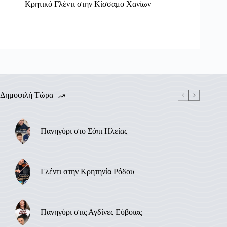
Κρητικό Γλέντι στην Κίσσαμο Χανίων
Δημοφιλή Τώρα
Πανηγύρι στο Σόπι Ηλείας
Γλέντι στην Κρητηνία Ρόδου
Πανηγύρι στις Αγδίνες Εύβοιας