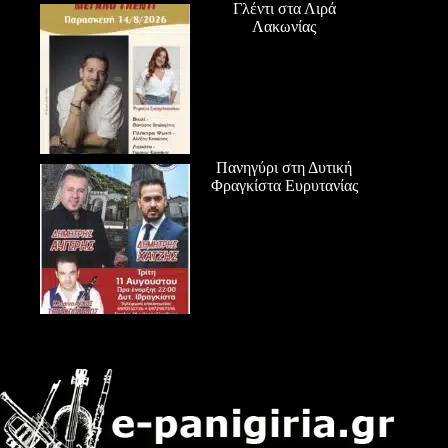
Γλέντι στα Λιρά
Λακωνίας
Πανηγύρι στη Δυτική
Φραγκίστα Ευρυτανίας