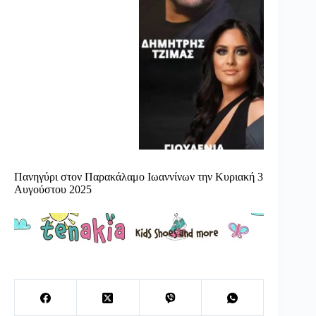
Πανηγύρι στον Παρακάλαμο Ιωαννίνων την Κυριακή 3
Αυγούστου 2025