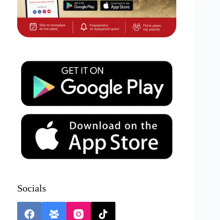
Socials