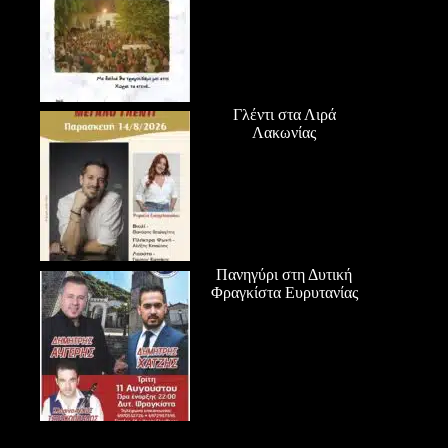
Γλέντι στα Λιρά
Λακωνίας
Πανηγύρι στη Δυτική
Φραγκίστα Ευρυτανίας