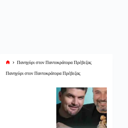
Πανηγύρι στον Παντοκράτορα Πρέβεζας
Αρχική
σελίδα
Πανηγύρι στον Παντοκράτορα Πρέβεζας