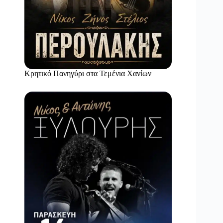
Κρητικό Πανηγύρι στα Τεμένια Χανίων