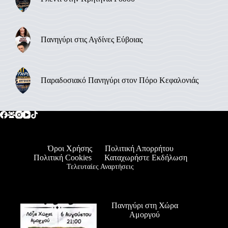
Πανηγύρι στις Αγδίνες Εύβοιας
Παραδοσιακό Πανηγύρι στον Πόρο Κεφαλονιάς
Όροι Χρήσης
Πολιτική Απορρήτου
Πολιτική Cookies
Καταχωρήστε Εκδήλωση
Τελευταίες Αναρτήσεις
Πανηγύρι στη Χώρα
Αμοργού