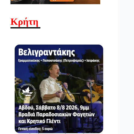
Κρήτη