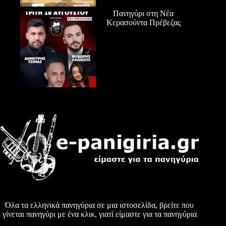
Πανηγύρι στη Νέα
Κερασούντα Πρέβεζας
Όλα τα ελληνικά πανηγύρια σε μια ιστοσελίδα, βρείτε που
γίνεται πανηγύρι με ένα κλικ, γιατί είμαστε για τα πανηγύρια