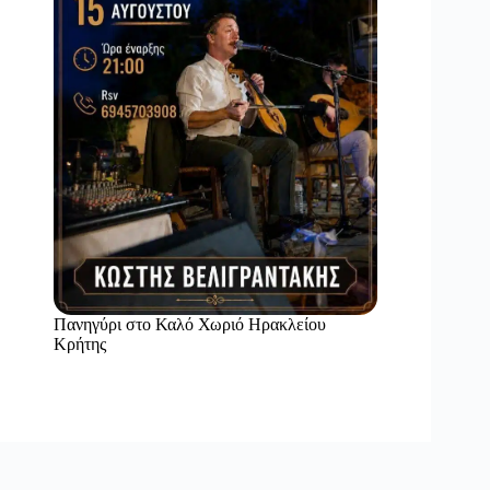
Πανηγύρι στο Καλό Χωριό Ηρακλείου
Κρήτης