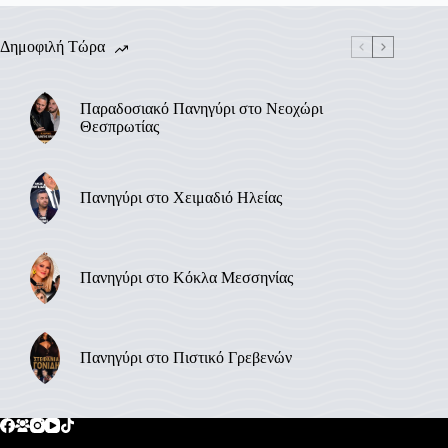
Δημοφιλή Τώρα
Παραδοσιακό Πανηγύρι στο Νεοχώρι
Θεσπρωτίας
Πανηγύρι στο Χειμαδιό Ηλείας
Πανηγύρι στο Κόκλα Μεσσηνίας
Πανηγύρι στο Πιστικό Γρεβενών