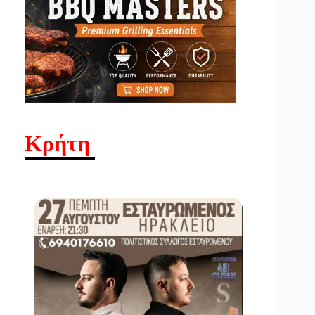
Κρήτη