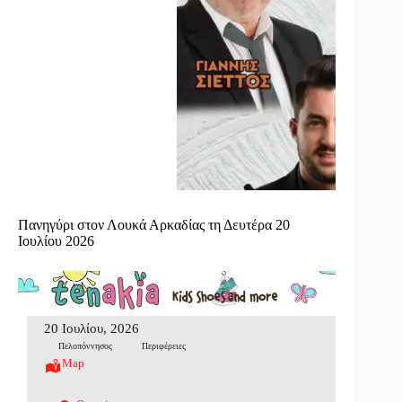
Πανηγύρι στον Λουκά Αρκαδίας τη Δευτέρα 20
Ιουλίου 2026
20 Ιουλίου, 2026
Πελοπόννησος
Περιφέρειες
Map