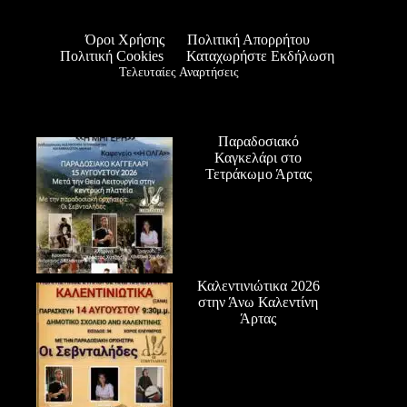
Όροι Χρήσης
Πολιτική Απορρήτου
Πολιτική Cookies
Καταχωρήστε Εκδήλωση
Τελευταίες Αναρτήσεις
Παραδοσιακό
Καγκελάρι στο
Τετράκωμο Άρτας
Καλεντινιώτικα 2026
στην Άνω Καλεντίνη
Άρτας