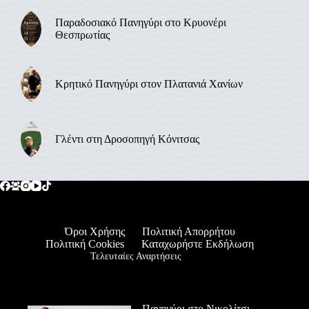
Παραδοσιακό Πανηγύρι στο Κρυονέρι
Θεσπρωτίας
Κρητικό Πανηγύρι στον Πλατανιά Χανίων
Γλέντι στη Δροσοπηγή Κόνιτσας
Όροι Χρήσης
Πολιτική Απορρήτου
Πολιτική Cookies
Καταχωρήστε Εκδήλωση
Τελευταίες Αναρτήσεις
Πανηγύρι στο Νικολίτσι