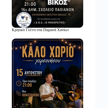
Κρητικό Γλέντι στα Παχιανά Χανίων