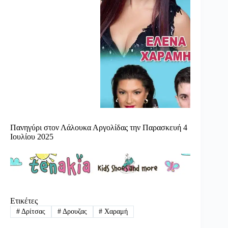
Πανηγύρι στον Λάλουκα Αργολίδας την Παρασκευή 4
Ιουλίου 2025
Ετικέτες
#
Δρίτσας
#
Δρουζας
#
Χαραμή