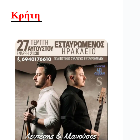
Κρήτη