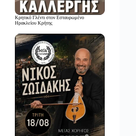
Κρητικό Γλέντι στον Εσταυρωμένο
Ηρακλείου Κρήτης