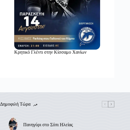
Κρητικό Γλέντι στην Κίσσαμο Χανίων
Δημοφιλή Τώρα
Πανηγύρι στο Σόπι Ηλείας