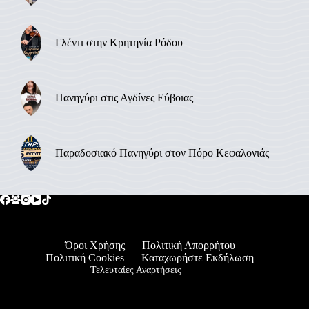
Γλέντι στην Κρητηνία Ρόδου
Πανηγύρι στις Αγδίνες Εύβοιας
Παραδοσιακό Πανηγύρι στον Πόρο Κεφαλονιάς
Όροι Χρήσης
Πολιτική Απορρήτου
Πολιτική Cookies
Καταχωρήστε Εκδήλωση
Τελευταίες Αναρτήσεις