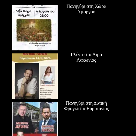
Πανηγύρι στη Χώρα
Αμοργού
Γλέντι στα Λιρά
Λακωνίας
Πανηγύρι στη Δυτική
Φραγκίστα Ευρυτανίας