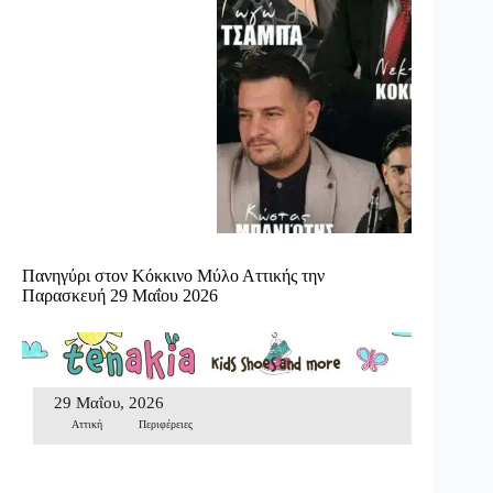
Πανηγύρι στον Κόκκινο Μύλο Αττικής την
Παρασκευή 29 Μαΐου 2026
29 Μαΐου, 2026
Αττική
Περιφέρειες