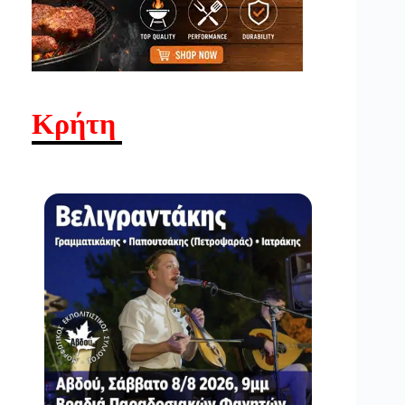
Κρήτη