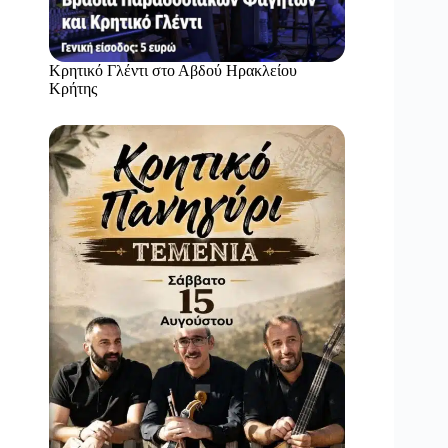
Κρητικό Γλέντι στο Αβδού Ηρακλείου
Κρήτης