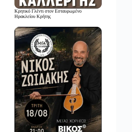
Κρητικό Γλέντι στον Εσταυρωμένο
Ηρακλείου Κρήτης