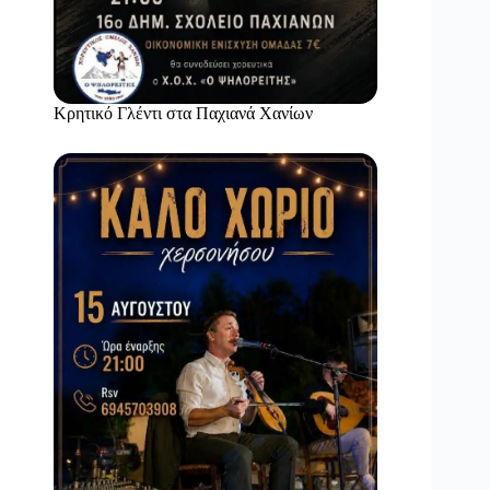
Κρητικό Γλέντι στα Παχιανά Χανίων