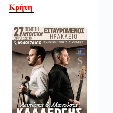
Κρήτη