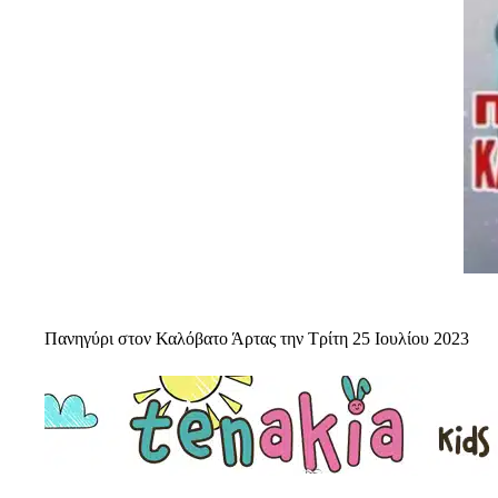
Πανηγύρι στον Καλόβατο Άρτας την Τρίτη 25 Ιουλίου 2023