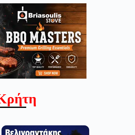
Κρήτη