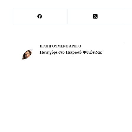
ΠΡΟΗΓΟΎΜΕΝΟ
ΆΡΘΡΟ
Πανηγύρι στο Πετρωτό Φθιώτιδας