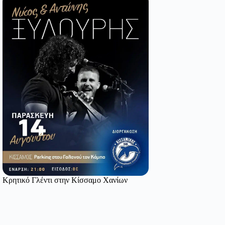
Κρητικό Γλέντι στην Κίσσαμο Χανίων