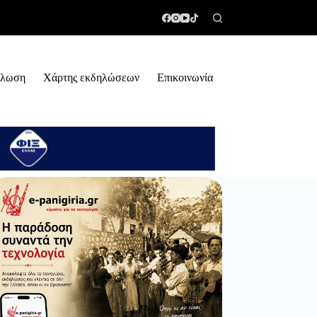
ήλωση
Χάρτης εκδηλώσεων
Επικοινωνία