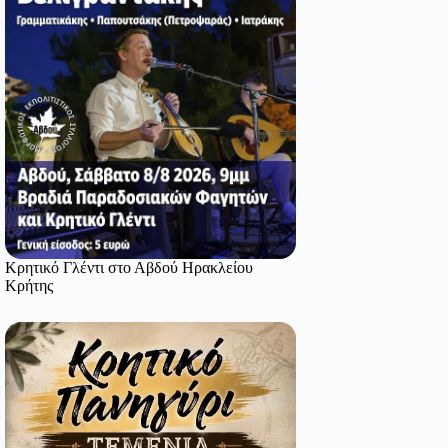
Κρητικό Γλέντι στο Αβδού Ηρακλείου
Κρήτης