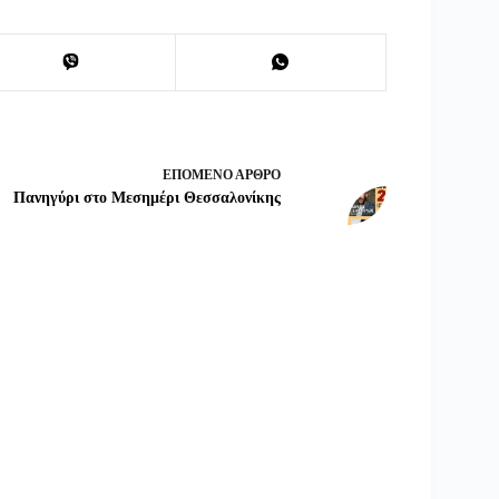
ΕΠΌΜΕΝΟ
ΆΡΘΡΟ
Πανηγύρι στο Μεσημέρι Θεσσαλονίκης