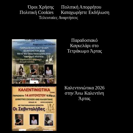
Όροι Χρήσης
Πολιτική Απορρήτου
Πολιτική Cookies
Καταχωρήστε Εκδήλωση
Τελευταίες Αναρτήσεις
Παραδοσιακό
Καγκελάρι στο
Τετράκωμο Άρτας
Καλεντινιώτικα 2026
στην Άνω Καλεντίνη
Άρτας