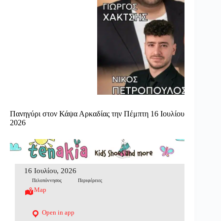
Πανηγύρι στον Κάψα Αρκαδίας την Πέμπτη 16 Ιουλίου
2026
16 Ιουλίου, 2026
Πελοπόννησος
Περιφέρειες
Map
Open in app