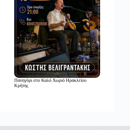
Πανηγύρι στο Καλό Χωριό Ηρακλείου
Κρήτης