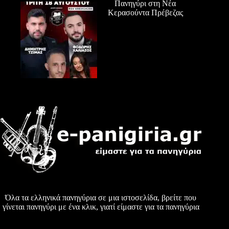
Πανηγύρι στη Νέα
Κερασούντα Πρέβεζας
Όλα τα ελληνικά πανηγύρια σε μια ιστοσελίδα, βρείτε που
γίνεται πανηγύρι με ένα κλικ, γιατί είμαστε για τα πανηγύρια