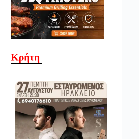
Κρήτη