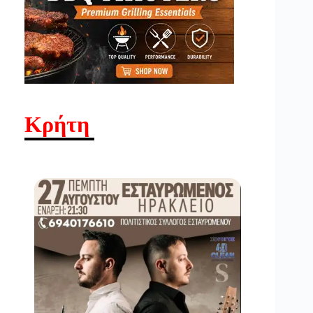
Κρήτη