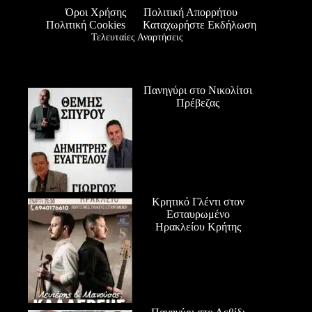
Όροι Χρήσης
Πολιτική Απορρήτου
Πολιτική Cookies
Καταχωρήστε Εκδήλωση
Τελευταίες Αναρτήσεις
Πανηγύρι στο Νικολίτσι
Πρέβεζας
Κρητικό Γλέντι στον
Εσταυρωμένο
Ηρακλείου Κρήτης