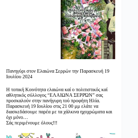
Πανηγύρι στον Ελαιώνα Σερρών την Παρασκευή 19
Ιουλίου 2024
Η τοπική Κοινότητα ελαιώνα καί ο πολιτιστικός καί
αθλητικός σύλλογος “ΕΛΑΙΩΝΑ ΣΕΡΡΏΝ” σας
προσκαλούν στην πανήγυρη τού προφήτη Ηλία.
Παρασκευή 19 Ιουλίου στις 21 00 μμ ελάτε να
διασκεδάσουμε παρέα με τα χάλκινα ηχοχρώματα και
όχι μόνο…
Σάς περιμένουμε όλους!!!