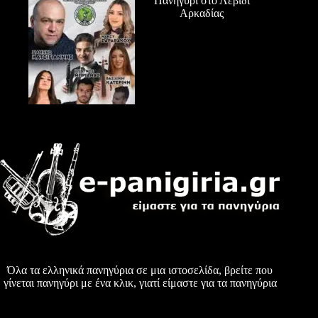
Πανηγύρι στο Λεβίδι
Αρκαδίας
Όλα τα ελληνικά πανηγύρια σε μια ιστοσελίδα, βρείτε που
γίνεται πανηγύρι με ένα κλικ, γιατί είμαστε για τα πανηγύρια