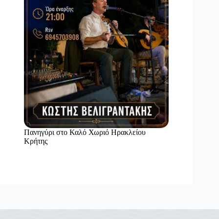
Πανηγύρι στο Καλό Χωριό Ηρακλείου
Κρήτης