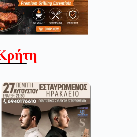
Κρήτη