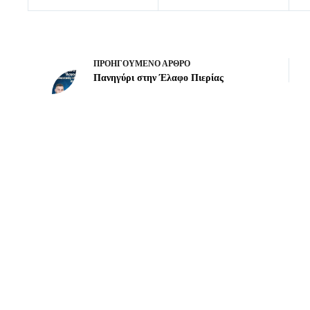
ΠΡΟΗΓΟΎΜΕΝΟ
ΆΡΘΡΟ
Πανηγύρι στην Έλαφο Πιερίας