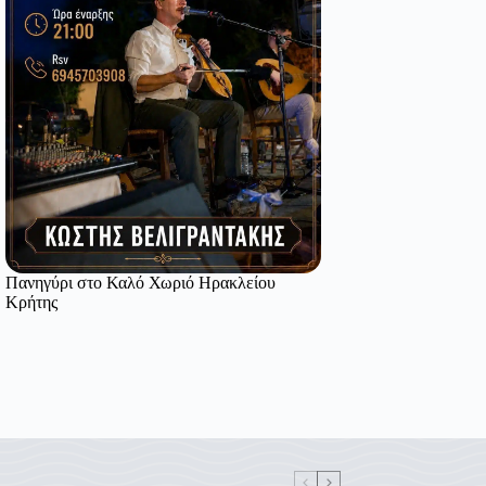
Πανηγύρι στο Καλό Χωριό Ηρακλείου
Κρήτης