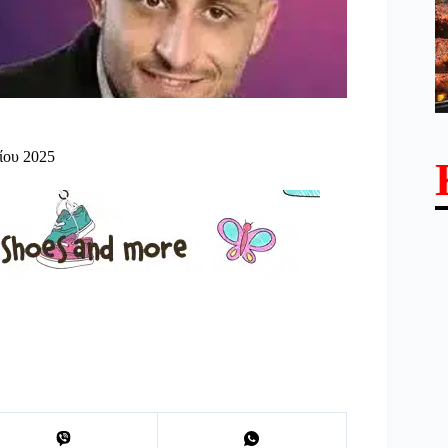
ίου 2025