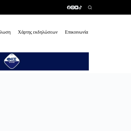
ήλωση
Χάρτης εκδηλώσεων
Επικοινωνία