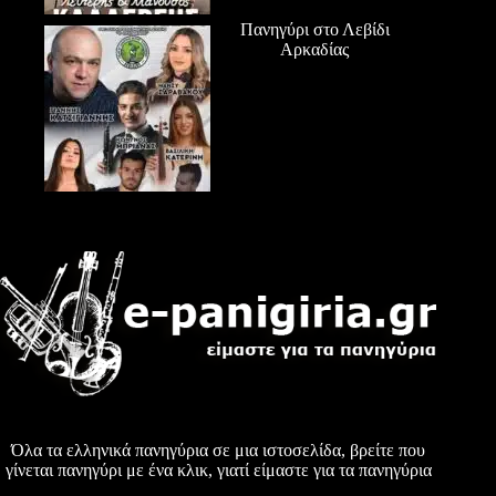
Πανηγύρι στο Λεβίδι
Αρκαδίας
Όλα τα ελληνικά πανηγύρια σε μια ιστοσελίδα, βρείτε που
γίνεται πανηγύρι με ένα κλικ, γιατί είμαστε για τα πανηγύρια