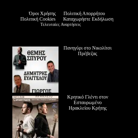
Όροι Χρήσης
Πολιτική Απορρήτου
Πολιτική Cookies
Καταχωρήστε Εκδήλωση
Τελευταίες Αναρτήσεις
Πανηγύρι στο Νικολίτσι
Πρέβεζας
Κρητικό Γλέντι στον
Εσταυρωμένο
Ηρακλείου Κρήτης