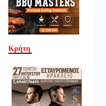
Κρήτη