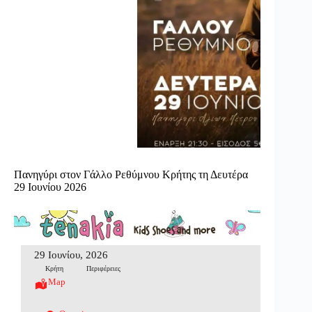
Πανηγύρι στον Γάλλο Ρεθύμνου Κρήτης τη Δευτέρα
29 Ιουνίου 2026
29 Ιουνίου, 2026
Κρήτη
Περιφέρειες
Map