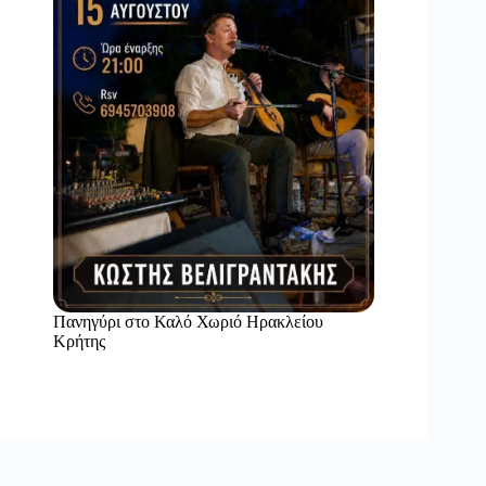
Πανηγύρι στο Καλό Χωριό Ηρακλείου
Κρήτης