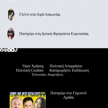
Γλέντι στα Λιρά Λακωνίας
Πανηγύρι στη Δυτική Φραγκίστα Ευρυτανίας
Όροι Χρήσης
Πολιτική Απορρήτου
Πολιτική Cookies
Καταχωρήστε Εκδήλωση
Τελευταίες Αναρτήσεις
Πανηγύρι στο Γομοστό
Αχαΐας