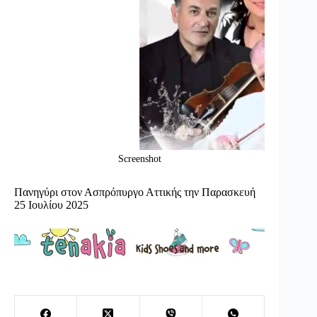
Screenshot
Πανηγύρι στον Ασπρόπυργο Αττικής την Παρασκευή
25 Ιουλίου 2025