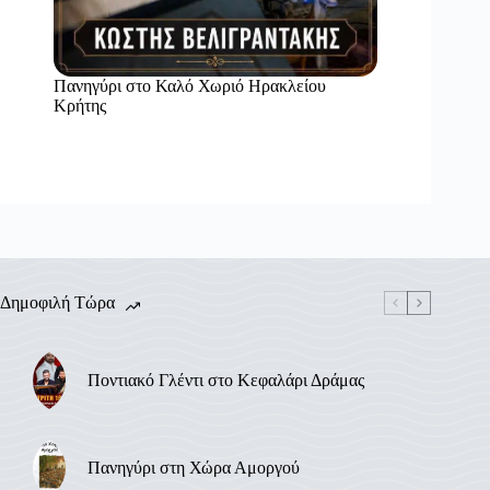
Πανηγύρι στο Καλό Χωριό Ηρακλείου
Κρήτης
Δημοφιλή Τώρα
Ποντιακό Γλέντι στο Κεφαλάρι Δράμας
Πανηγύρι στη Χώρα Αμοργού