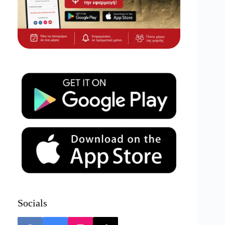
Socials