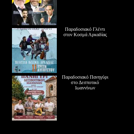
Παραδοσιακό Γλέντι
στον Κοσμά Αρκαδίας
Παραδοσιακό Πανηγύρι
στο Δεσποτικό
Ιωαννίνων