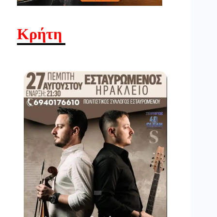
Κρήτη