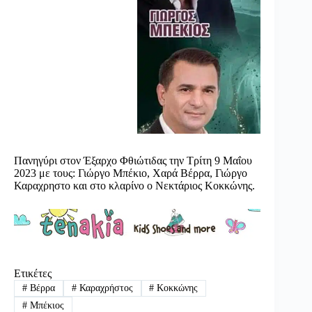
Πανηγύρι στον Έξαρχο Φθιώτιδας την Τρίτη 9 Μαΐου
2023 με τους: Γιώργο Μπέκιο, Χαρά Βέρρα, Γιώργο
Καραχρηστο και στο κλαρίνο ο Νεκτάριος Κοκκώνης.
Ετικέτες
#
Βέρρα
#
Καραχρήστος
#
Κοκκώνης
#
Μπέκιος