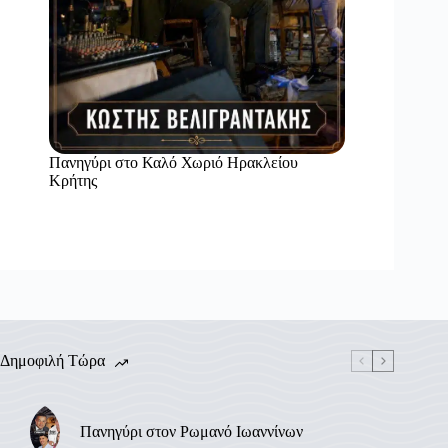
Πανηγύρι στο Καλό Χωριό Ηρακλείου
Κρήτης
Δημοφιλή Τώρα
Πανηγύρι στον Ρωμανό Ιωαννίνων