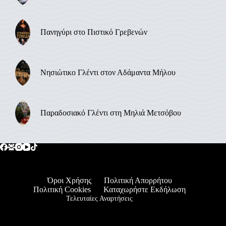
Πανηγύρι στο Πιστικό Γρεβενών
Νησιώτικο Γλέντι στον Αδάμαντα Μήλου
Παραδοσιακό Γλέντι στη Μηλιά Μετσόβου
Όροι Χρήσης
Πολιτική Απορρήτου
Πολιτική Cookies
Καταχωρήστε Εκδήλωση
Τελευταίες Αναρτήσεις