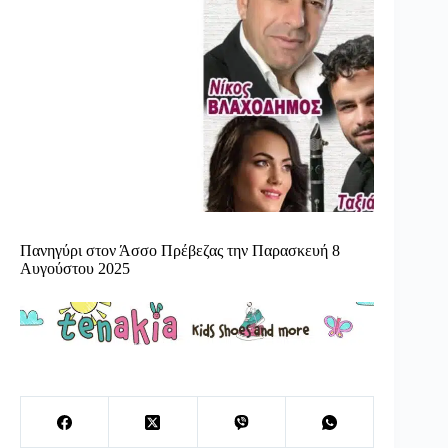
Πανηγύρι στον Άσσο Πρέβεζας την Παρασκευή 8
Αυγούστου 2025