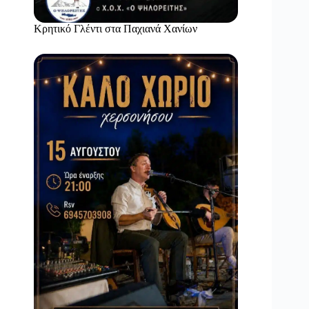
Κρητικό Γλέντι στα Παχιανά Χανίων