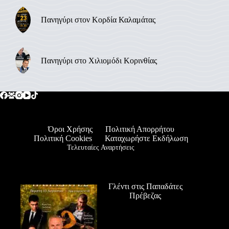
Πανηγύρι στον Κορδία Καλαμάτας
Πανηγύρι στο Χιλιομόδι Κορινθίας
Όροι Χρήσης
Πολιτική Απορρήτου
Πολιτική Cookies
Καταχωρήστε Εκδήλωση
Τελευταίες Αναρτήσεις
Γλέντι στις Παπαδάτες
Πρέβεζας