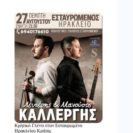
Κρητικό Γλέντι στον Εσταυρωμένο
Ηρακλείου Κρήτης