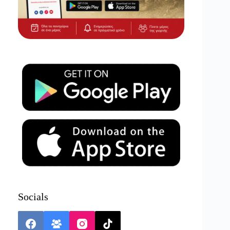
Socials