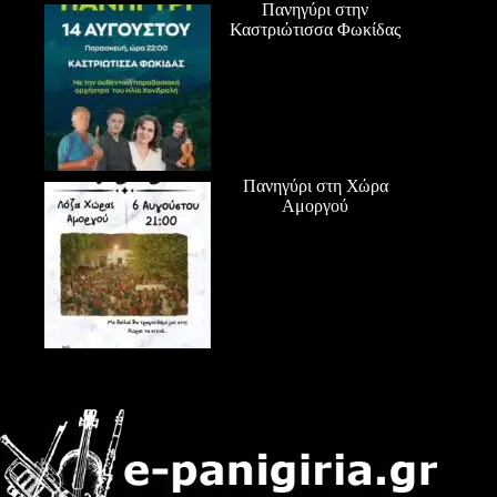
Πανηγύρι στην
Καστριώτισσα Φωκίδας
Πανηγύρι στη Χώρα
Αμοργού