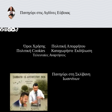
Πανηγύρι στις Αγδίνες Εύβοιας
Όροι Χρήσης
Πολιτική Απορρήτου
Πολιτική Cookies
Καταχωρήστε Εκδήλωση
Τελευταίες Αναρτήσεις
Πανηγύρι στη Σκλίβανη
Ιωαννίνων