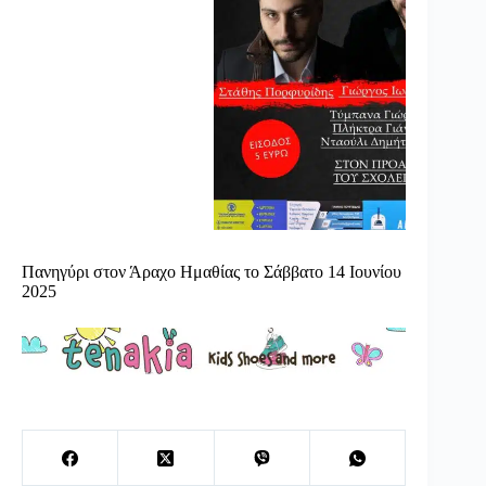
Πανηγύρι στον Άραχο Ημαθίας το Σάββατο 14 Ιουνίου
2025