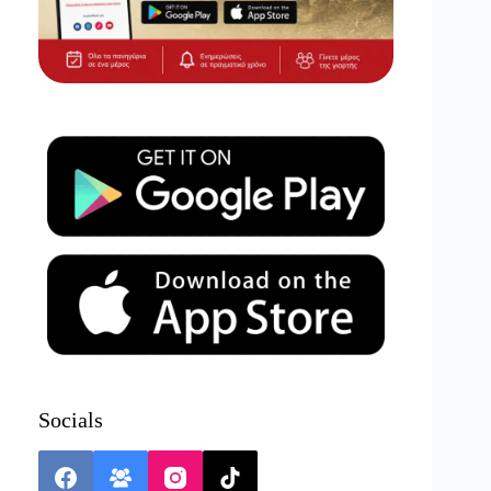
Socials