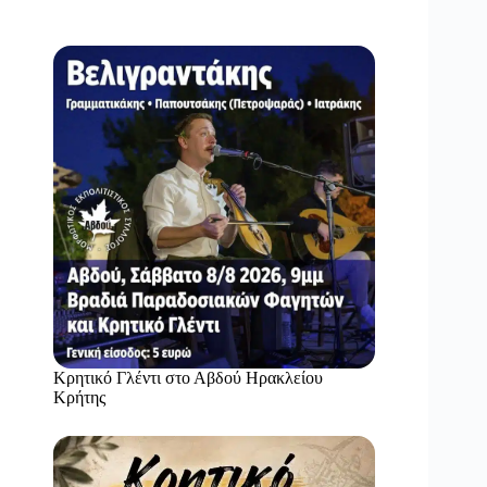
Κρητικό Γλέντι στο Αβδού Ηρακλείου
Κρήτης