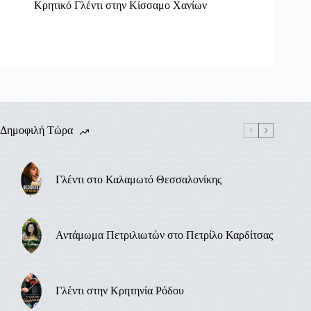
Κρητικό Γλέντι στην Κίσσαμο Χανίων
Δημοφιλή Τώρα
Γλέντι στο Καλαμωτό Θεσσαλονίκης
Αντάμωμα Πετριλιωτών στο Πετρίλο Καρδίτσας
Γλέντι στην Κρητηνία Ρόδου