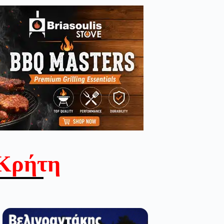
Κρήτη