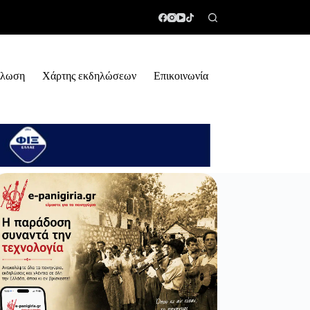
ήλωση
Χάρτης εκδηλώσεων
Επικοινωνία