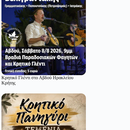
Κρητικό Γλέντι στο Αβδού Ηρακλείου
Κρήτης