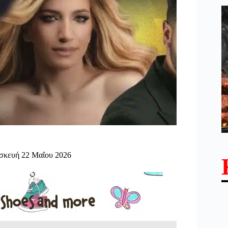
ασκευή 22 Μαΐου 2026