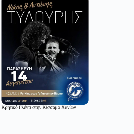
Κρητικό Γλέντι στην Κίσσαμο Χανίων