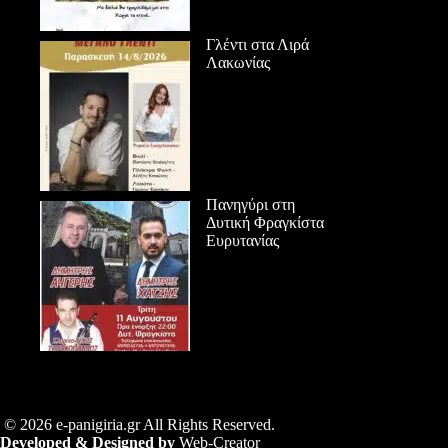
Γλέντι στα Λιρά
Λακωνίας
Πανηγύρι στη
Δυτική Φραγκίστα
Ευρυτανίας
© 2026 e-panigiria.gr All Rights Reserved.
Developed & Designed by
Web-Creator