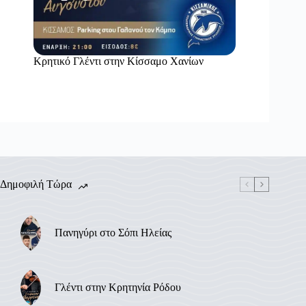
Κρητικό Γλέντι στην Κίσσαμο Χανίων
Δημοφιλή Τώρα
Πανηγύρι στο Σόπι Ηλείας
Γλέντι στην Κρητηνία Ρόδου