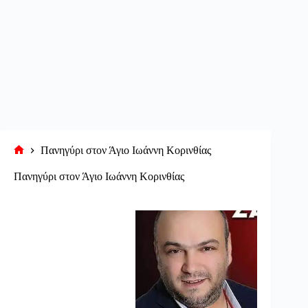
Πανηγύρι στον Άγιο Ιωάννη Κορινθίας
Αρχική
σελίδα
Πανηγύρι στον Άγιο Ιωάννη Κορινθίας