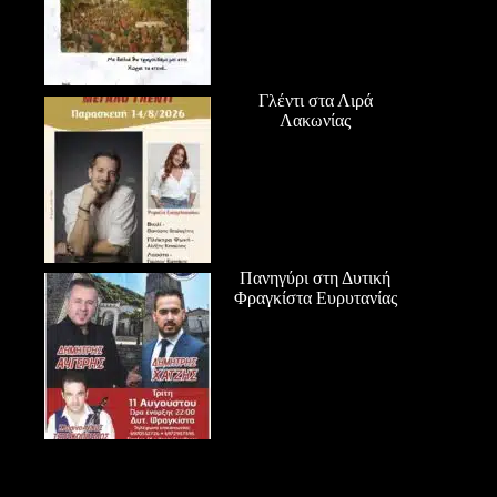
Γλέντι στα Λιρά
Λακωνίας
Πανηγύρι στη Δυτική
Φραγκίστα Ευρυτανίας