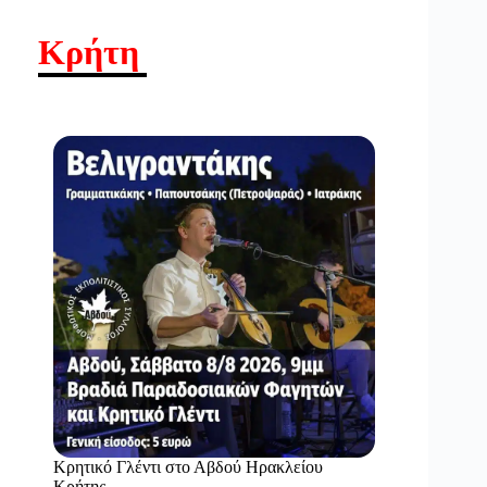
Κρήτη
Κρητικό Γλέντι στο Αβδού Ηρακλείου
Κρήτης