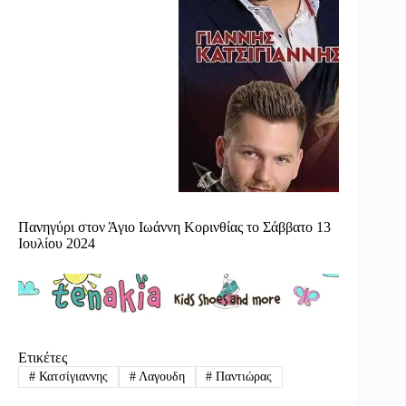
Πανηγύρι στον Άγιο Ιωάννη Κορινθίας το Σάββατο 13
Ιουλίου 2024
Ετικέτες
#
Κατσίγιαννης
#
Λαγουδη
#
Παντιώρας