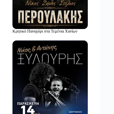
Κρητικό Πανηγύρι στα Τεμένια Χανίων