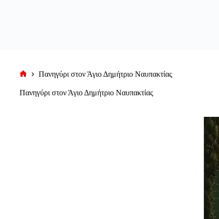
Πανηγύρι στον Άγιο Δημήτριο Ναυπακτίας
Αρχική
σελίδα
Πανηγύρι στον Άγιο Δημήτριο Ναυπακτίας