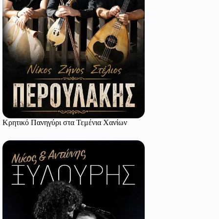
Κρητικό Πανηγύρι στα Τεμένια Χανίων