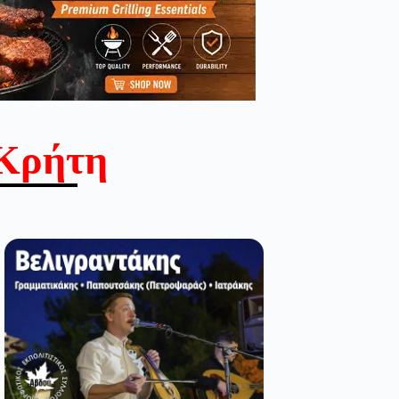
Κρήτη