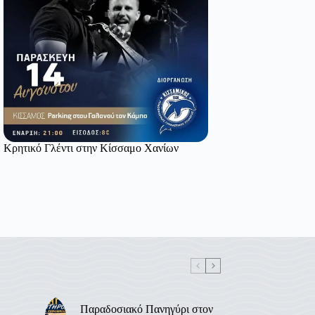
Κρητικό Γλέντι στην Κίσσαμο Χανίων
Παραδοσιακό Πανηγύρι στον