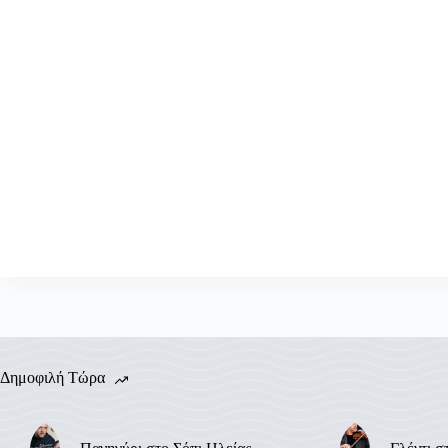
Δημοφιλή Τώρα