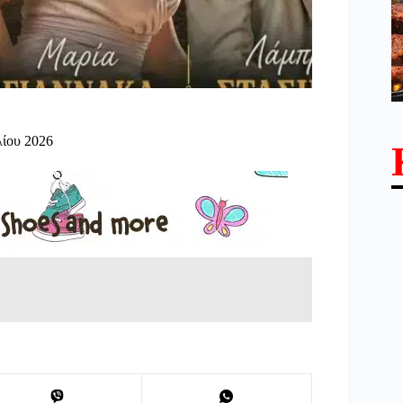
λίου 2026