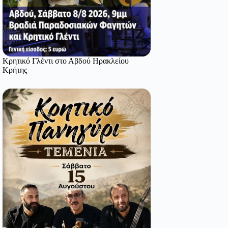
Κρητικό Γλέντι στο Αβδού Ηρακλείου
Κρήτης