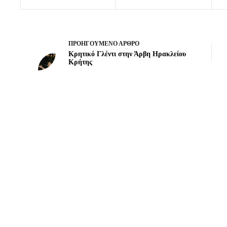
ΠΡΟΗΓΟΎΜΕΝΟ
ΆΡΘΡΟ
Κρητικό Γλέντι στην Άρβη Ηρακλείου
Κρήτης