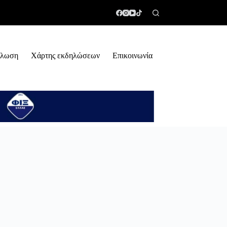
ήλωση
Χάρτης εκδηλώσεων
Επικοινωνία