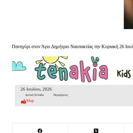
Πανηγύρι στον Άγιο Δημήτριο Ναυπακτίας την Κυριακή 26 Ιου
26 Ιουλίου, 2026
Δυτική Ελλάδα
Περιφέρειες
Map