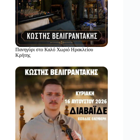
Πανηγύρι στο Καλό Χωριό Ηρακλείου
Κρήτης