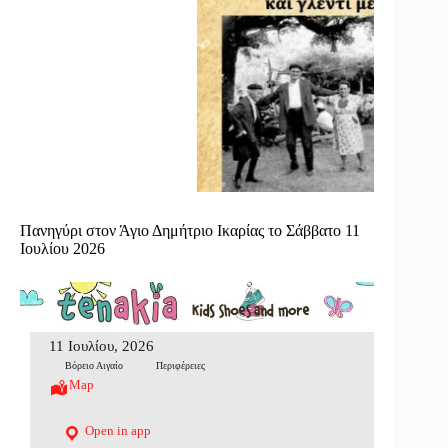
Πανηγύρι στον Άγιο Δημήτριο Ικαρίας το Σάββατο 11
Ιουλίου 2026
11 Ιουλίου, 2026
Βόρειο Αιγαίο
Περιφέρειες
Map
Open in app