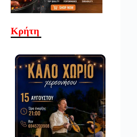
Κρήτη