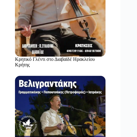
Κρητικό Γλέντι στο Διαβαϊδέ Ηρακλείου
Κρήτης