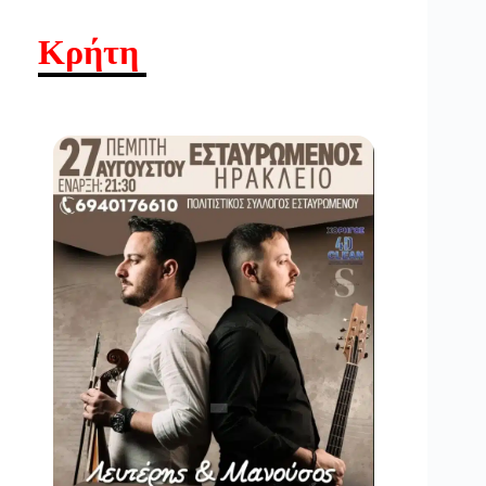
Κρήτη