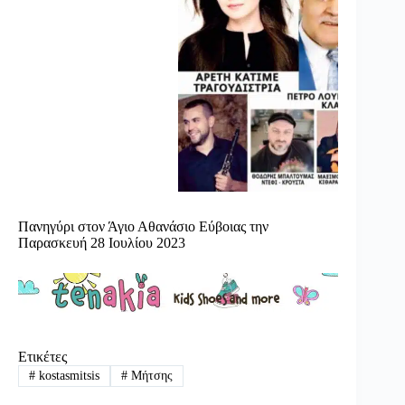
Πανηγύρι στον Άγιο Αθανάσιο Εύβοιας την
Παρασκευή 28 Ιουλίου 2023
Ετικέτες
#
kostasmitsis
#
Μήτσης