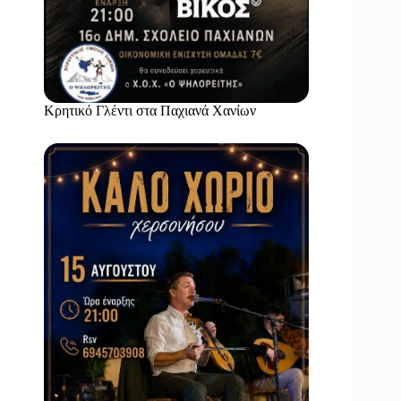
Κρητικό Γλέντι στα Παχιανά Χανίων