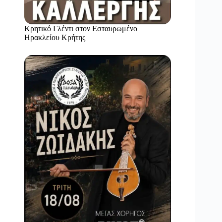
Κρητικό Γλέντι στον Εσταυρωμένο
Ηρακλείου Κρήτης