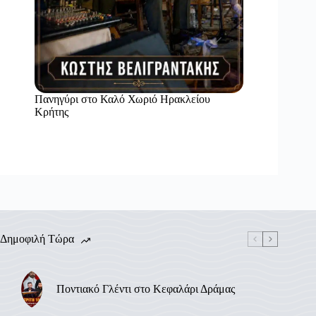
Πανηγύρι στο Καλό Χωριό Ηρακλείου
Κρήτης
Δημοφιλή Τώρα
Ποντιακό Γλέντι στο Κεφαλάρι Δράμας