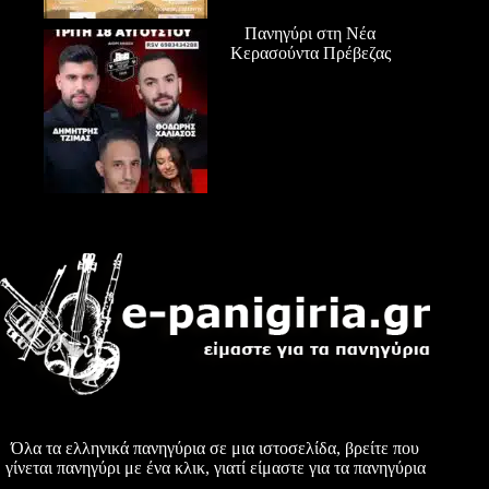
Πανηγύρι στη Νέα
Κερασούντα Πρέβεζας
Όλα τα ελληνικά πανηγύρια σε μια ιστοσελίδα, βρείτε που
γίνεται πανηγύρι με ένα κλικ, γιατί είμαστε για τα πανηγύρια