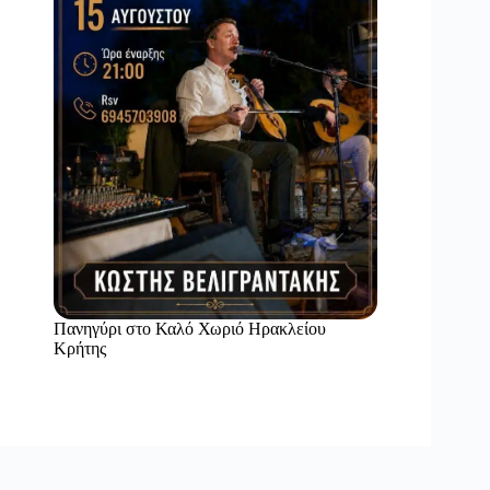
Πανηγύρι στο Καλό Χωριό Ηρακλείου
Κρήτης