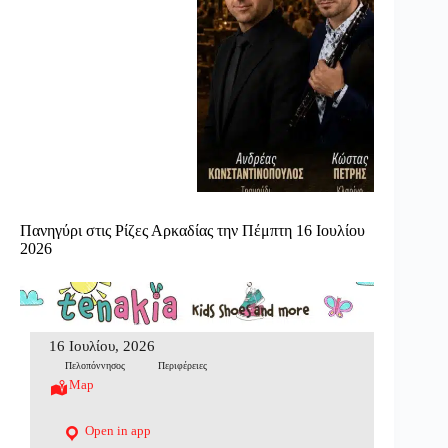
Πανηγύρι στις Ρίζες Αρκαδίας την Πέμπτη 16 Ιουλίου
2026
16 Ιουλίου, 2026
Πελοπόννησος
Περιφέρειες
Map
Open in app