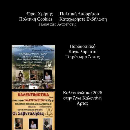
Όροι Χρήσης
Πολιτική Απορρήτου
Πολιτική Cookies
Καταχωρήστε Εκδήλωση
Τελευταίες Αναρτήσεις
Παραδοσιακό
Καγκελάρι στο
Τετράκωμο Άρτας
Καλεντινιώτικα 2026
στην Άνω Καλεντίνη
Άρτας