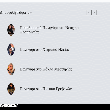
Δημοφιλή Τώρα
Παραδοσιακό Πανηγύρι στο Νεοχώρι
Θεσπρωτίας
Πανηγύρι στο Χειμαδιό Ηλείας
Πανηγύρι στο Κόκλα Μεσσηνίας
Πανηγύρι στο Πιστικό Γρεβενών