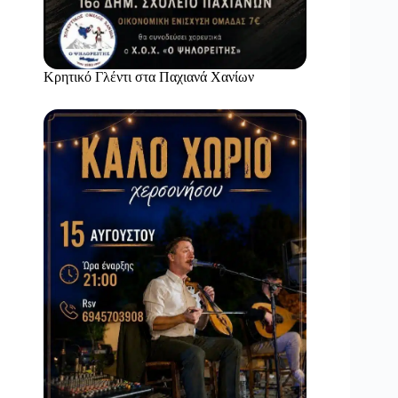
Κρητικό Γλέντι στα Παχιανά Χανίων