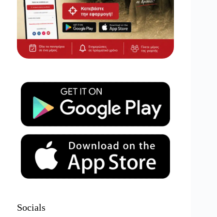
Socials