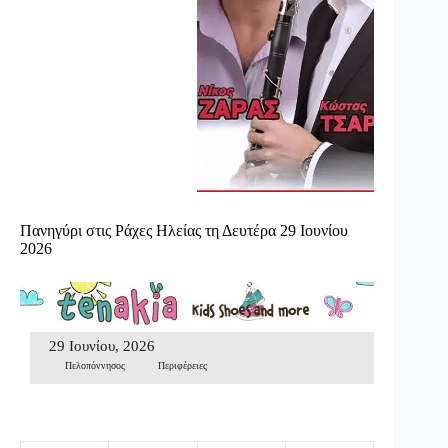
Πανηγύρι στις Ράχες Ηλείας τη Δευτέρα 29 Ιουνίου
2026
29 Ιουνίου, 2026
Πελοπόννησος
Περιφέρειες