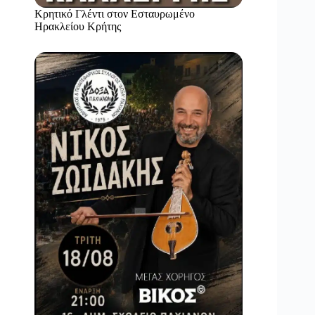
Κρητικό Γλέντι στον Εσταυρωμένο
Ηρακλείου Κρήτης