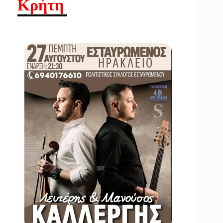
Κρήτη