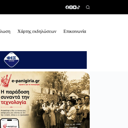
ήλωση
Χάρτης εκδηλώσεων
Επικοινωνία