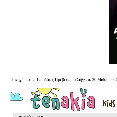
Πανηγύρι στις Παπαδάτες Πρέβεζας το Σάββατο 30 Μαΐου 202
30 Μαΐου, 2026