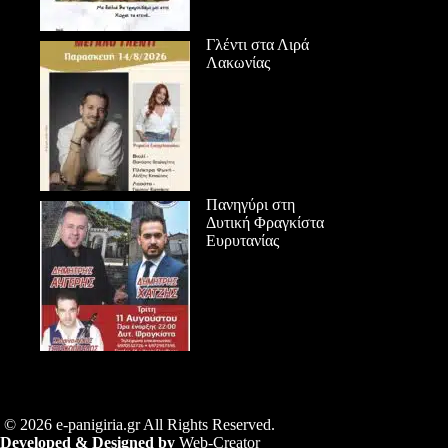
Γλέντι στα Λιρά
Λακωνίας
Πανηγύρι στη
Δυτική Φραγκίστα
Ευρυτανίας
© 2026 e-panigiria.gr All Rights Reserved.
Developed & Designed by
Web-Creator