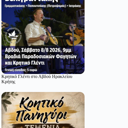
Κρητικό Γλέντι στο Αβδού Ηρακλείου
Κρήτης