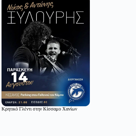
Κρητικό Γλέντι στην Κίσσαμο Χανίων