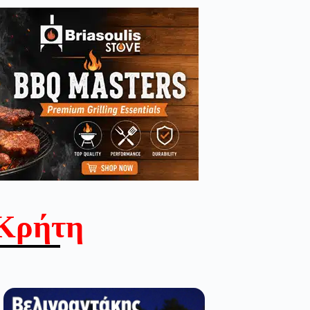
Κρήτη