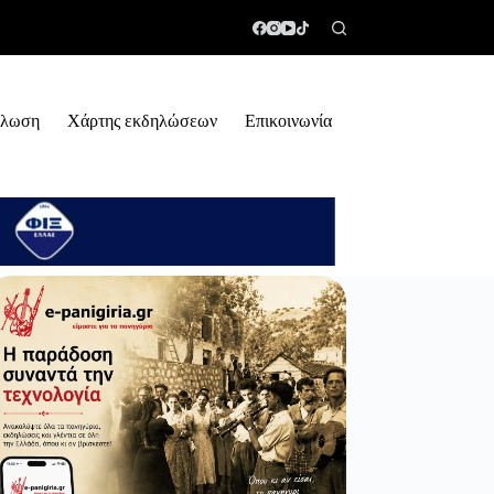
ήλωση
Χάρτης εκδηλώσεων
Επικοινωνία