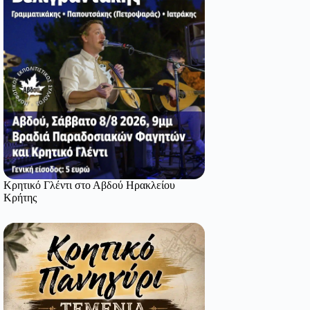
Κρητικό Γλέντι στο Αβδού Ηρακλείου
Κρήτης