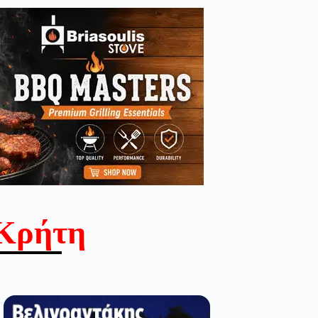
Κρήτη