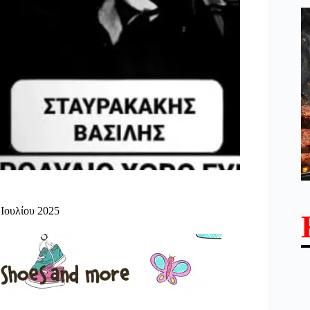
Ιουλίου 2025