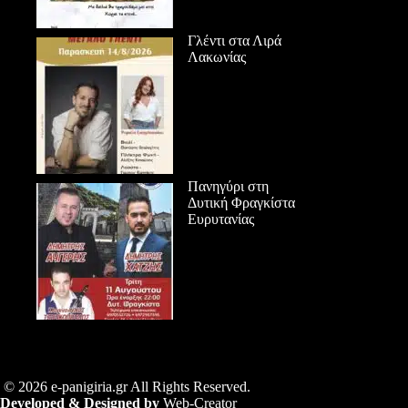
Γλέντι στα Λιρά
Λακωνίας
Πανηγύρι στη
Δυτική Φραγκίστα
Ευρυτανίας
© 2026 e-panigiria.gr All Rights Reserved.
Developed & Designed by
Web-Creator