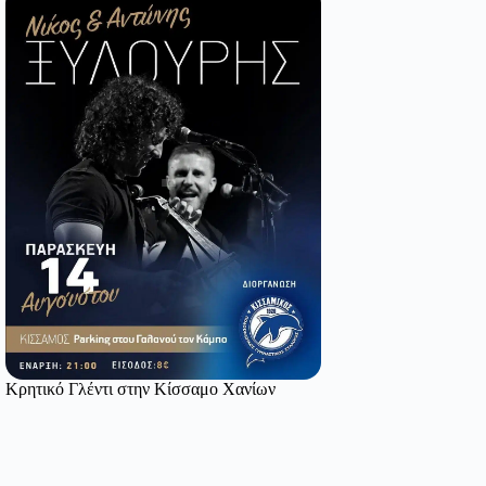
Κρητικό Γλέντι στην Κίσσαμο Χανίων