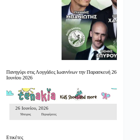
Πανηγύρι στις Λογγάδες Ιωαννίνων την Παρασκευή 26
Ιουνίου 2026
26 Ιουνίου, 2026
Ήπειρος
Περιφέρειες
Ετικέτες