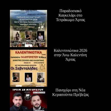
Παραδοσιακό
Καγκελάρι στο
Τετράκωμο Άρτας
Καλεντινιώτικα 2026
στην Άνω Καλεντίνη
Άρτας
Πανηγύρι στη Νέα
Κερασούντα Πρέβεζας