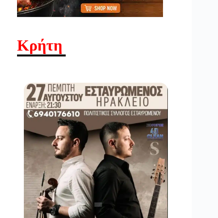
Κρήτη