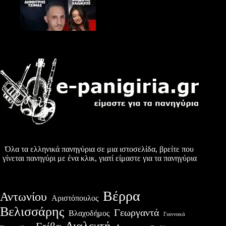
Όλα τα ελληνικά πανηγύρια σε μια ιστοσελίδα, βρείτε που
γίνεται πανηγύρι με ένα κλικ, γιατί είμαστε για τα πανηγύρια
Βέρρα
Αντωνίου
Αριστόπουλος
Βελισσάρης
Γεωργαντά
Βλαχοδήμος
Γιαννακά
Διαλεχτή