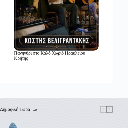
Πανηγύρι στο Καλό Χωριό Ηρακλείου
Κρήτης
Δημοφιλή Τώρα