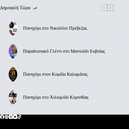
Δημοφιλή Τώρα
Πανηγύρι στο Νικολίτσι Πρέβεζας
Παραδοσιακό Γλέντι στο Μαντούδι Ευβοίας
Πανηγύρι στον Κορδία Καλαμάτας
Πανηγύρι στο Χιλιομόδι Κορινθίας