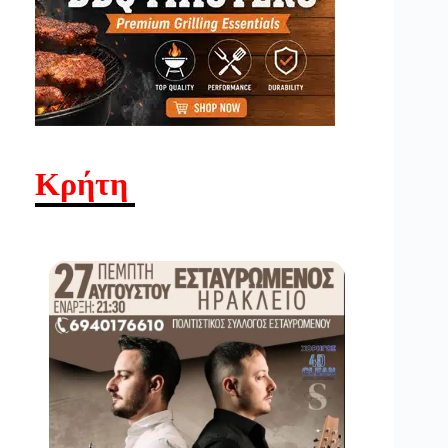
Κρήτη