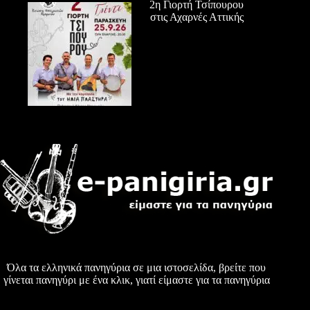
2η Γιορτή Τσίπουρου
στις Αχαρνές Αττικής
Όλα τα ελληνικά πανηγύρια σε μια ιστοσελίδα, βρείτε που
γίνεται πανηγύρι με ένα κλικ, γιατί είμαστε για τα πανηγύρια