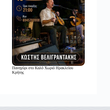
Πανηγύρι στο Καλό Χωριό Ηρακλείου
Κρήτης