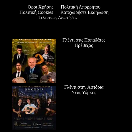
Όροι Χρήσης
Πολιτική Απορρήτου
Πολιτική Cookies
Καταχωρήστε Εκδήλωση
Τελευταίες Αναρτήσεις
Γλέντι στις Παπαδάτες
Πρέβεζας
Γλέντι στην Αστόρια
Νέας Υόρκης