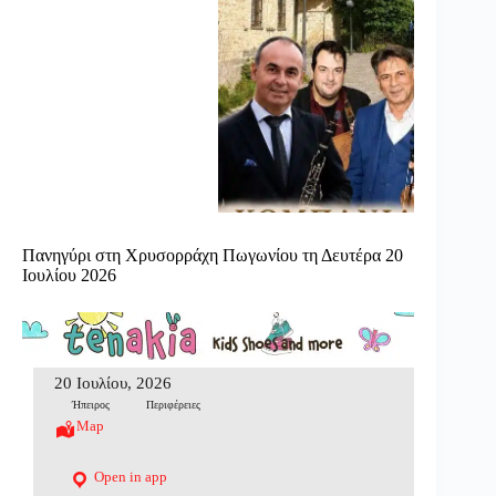
Πανηγύρι στη Χρυσορράχη Πωγωνίου τη Δευτέρα 20
Ιουλίου 2026
20 Ιουλίου, 2026
Ήπειρος
Περιφέρειες
Map
Open in app