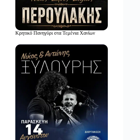
Κρητικό Πανηγύρι στα Τεμένια Χανίων