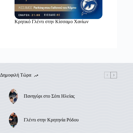
Κρητικό Γλέντι στην Κίσσαμο Χανίων
Δημοφιλή Τώρα
Πανηγύρι στο Σόπι Ηλείας
Γλέντι στην Κρητηνία Ρόδου