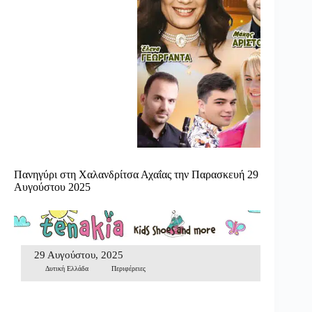
Πανηγύρι στη Χαλανδρίτσα Αχαΐας την Παρασκευή 29
Αυγούστου 2025
29 Αυγούστου, 2025
Δυτική Ελλάδα
Περιφέρειες