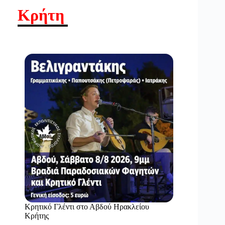
Κρήτη
Κρητικό Γλέντι στο Αβδού Ηρακλείου
Κρήτης