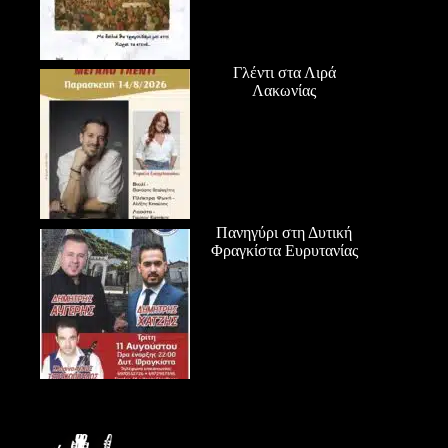
Γλέντι στα Λιρά
Λακωνίας
Πανηγύρι στη Δυτική
Φραγκίστα Ευρυτανίας