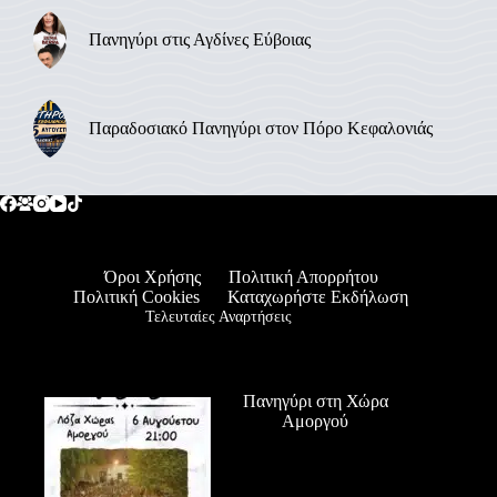
Πανηγύρι στις Αγδίνες Εύβοιας
Παραδοσιακό Πανηγύρι στον Πόρο Κεφαλονιάς
Όροι Χρήσης
Πολιτική Απορρήτου
Πολιτική Cookies
Καταχωρήστε Εκδήλωση
Τελευταίες Αναρτήσεις
Πανηγύρι στη Χώρα
Αμοργού