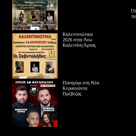
Όλ
πο
Καλεντινιώτικα
2026 στην Άνω
Καλεντίνη Άρτας
Πανηγύρι στη Νέα
Κερασούντα
Πρέβεζας