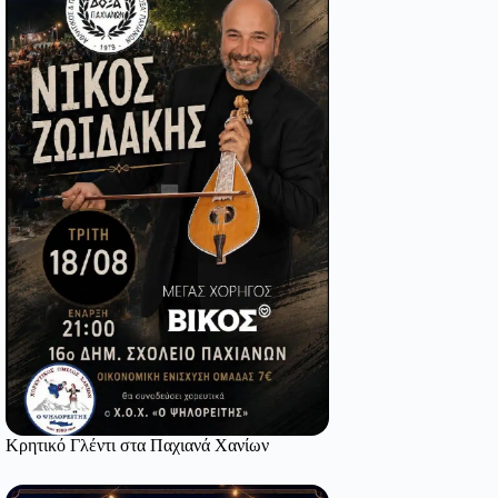
Κρητικό Γλέντι στα Παχιανά Χανίων