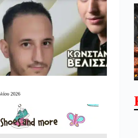
υλίου 2026