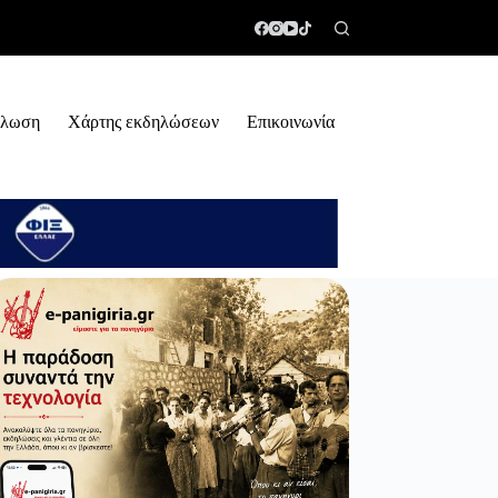
ήλωση
Χάρτης εκδηλώσεων
Επικοινωνία