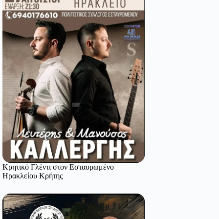
Κρητικό Γλέντι στον Εσταυρωμένο
Ηρακλείου Κρήτης