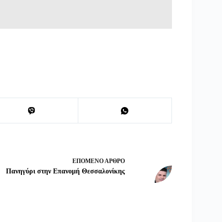
ΕΠΌΜΕΝΟ
ΆΡΘΡΟ
Πανηγύρι στην Επανομή Θεσσαλονίκης