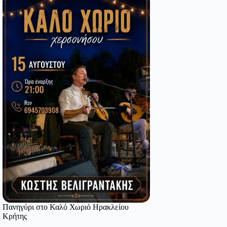
Πανηγύρι στο Καλό Χωριό Ηρακλείου
Κρήτης