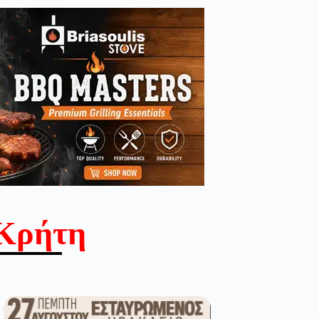
Κρήτη