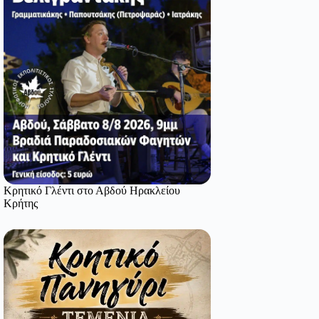
Κρητικό Γλέντι στο Αβδού Ηρακλείου
Κρήτης