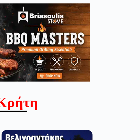
Κρήτη