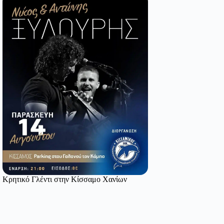
Κρητικό Γλέντι στην Κίσσαμο Χανίων