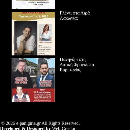
Γλέντι στα Λιρά
Λακωνίας
Πανηγύρι στη
Δυτική Φραγκίστα
Ευρυτανίας
© 2026 e-panigiria.gr All Rights Reserved.
Developed & Designed by
Web-Creator