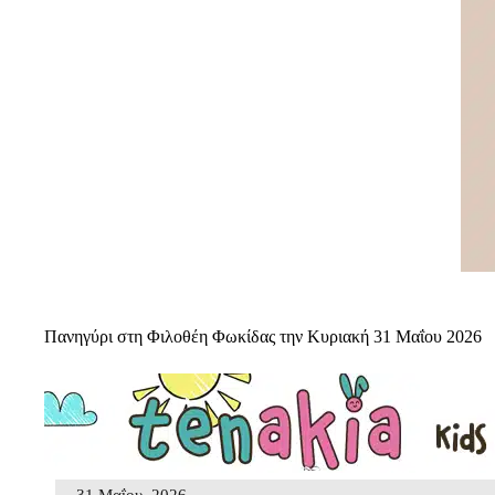
Πανηγύρι στη Φιλοθέη Φωκίδας την Κυριακή 31 Μαΐου 2026
31 Μαΐου, 2026