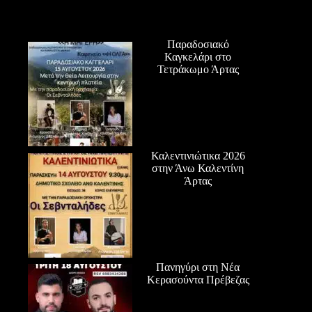
Παραδοσιακό
Καγκελάρι στο
Τετράκωμο Άρτας
Καλεντινιώτικα 2026
στην Άνω Καλεντίνη
Άρτας
Πανηγύρι στη Νέα
Κερασούντα Πρέβεζας