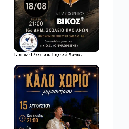
Κρητικό Γλέντι στα Παχιανά Χανίων