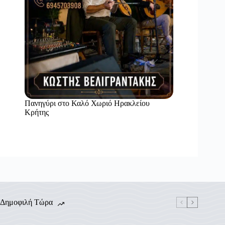
Πανηγύρι στο Καλό Χωριό Ηρακλείου
Κρήτης
Δημοφιλή Τώρα