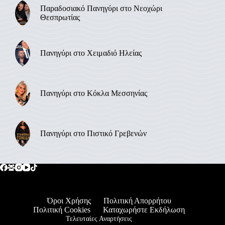
Παραδοσιακό Πανηγύρι στο Νεοχώρι
Θεσπρωτίας
Πανηγύρι στο Χειμαδιό Ηλείας
Πανηγύρι στο Κόκλα Μεσσηνίας
Πανηγύρι στο Πιστικό Γρεβενών
Όροι Χρήσης
Πολιτική Απορρήτου
Πολιτική Cookies
Καταχωρήστε Εκδήλωση
Τελευταίες Αναρτήσεις