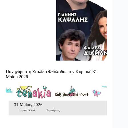
Πανηγύρι στη Στυλίδα Φθιώτιδας την Κυριακή 31
Μαΐου 2026
31 Μαΐου, 2026
Στερεά Ελλάδα
Περιφέρειες