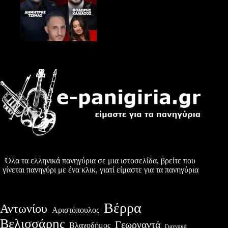
Όλα τα ελληνικά πανηγύρια σε μια ιστοσελίδα, βρείτε που
γίνεται πανηγύρι με ένα κλικ, γιατί είμαστε για τα πανηγύρια
Βέρρα
Αντωνίου
Αριστόπουλος
Βελισσάρης
Γεωργαντά
Βλαχοδήμος
Γιαννακά