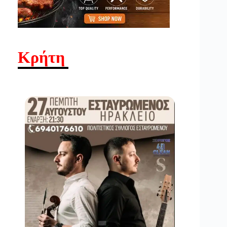
Κρήτη