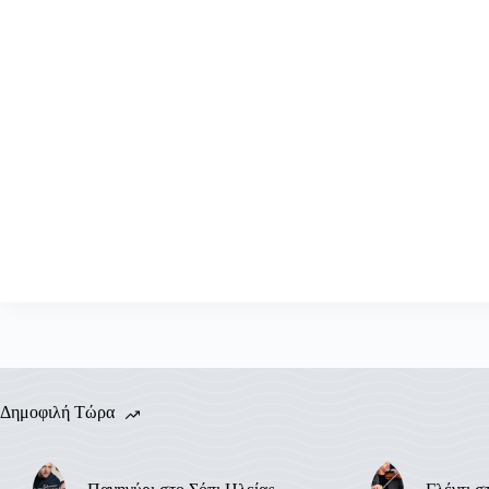
Δημοφιλή Τώρα