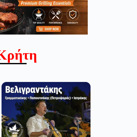
Κρήτη