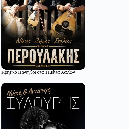
Κρητικό Πανηγύρι στα Τεμένια Χανίων