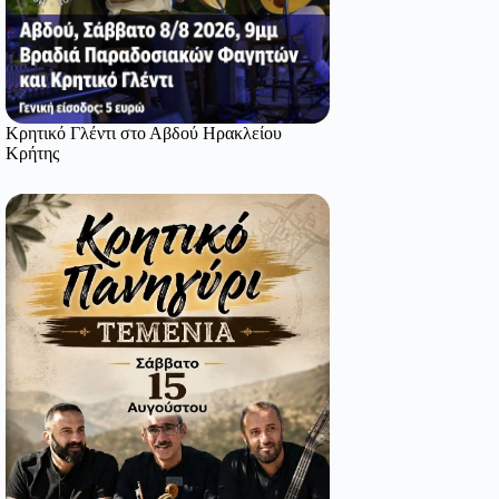
Κρητικό Γλέντι στο Αβδού Ηρακλείου
Κρήτης