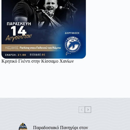
Κρητικό Γλέντι στην Κίσσαμο Χανίων
Παραδοσιακό Πανηγύρι στον