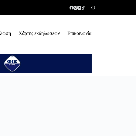
ήλωση
Χάρτης εκδηλώσεων
Επικοινωνία