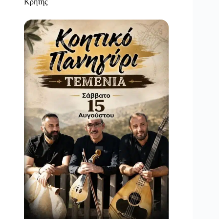
Κρήτης