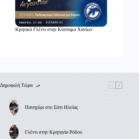
Κρητικό Γλέντι στην Κίσσαμο Χανίων
Δημοφιλή Τώρα
Πανηγύρι στο Σόπι Ηλείας
Γλέντι στην Κρητηνία Ρόδου