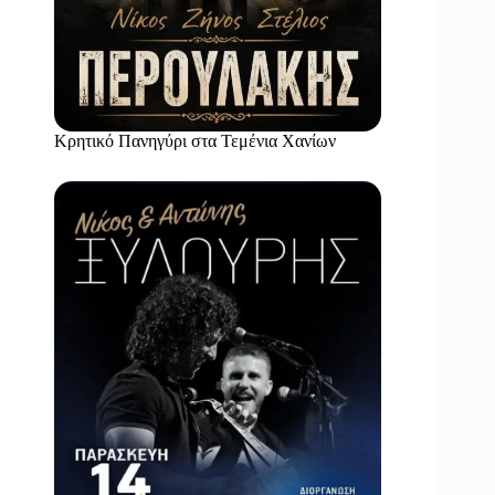
Κρητικό Πανηγύρι στα Τεμένια Χανίων