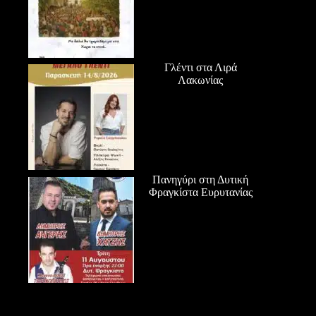
Γλέντι στα Λιρά
Λακωνίας
Πανηγύρι στη Δυτική
Φραγκίστα Ευρυτανίας