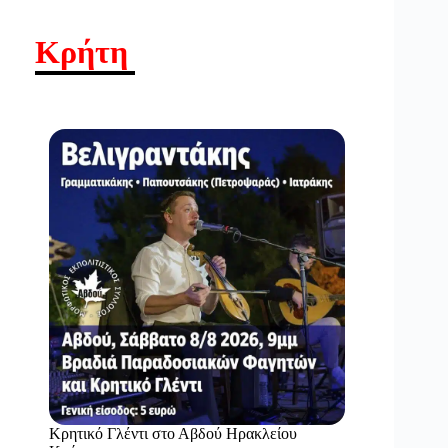
Κρήτη
Κρητικό Γλέντι στο Αβδού Ηρακλείου