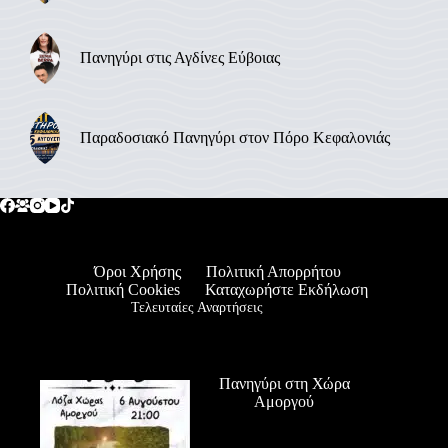
Πανηγύρι στις Αγδίνες Εύβοιας
Παραδοσιακό Πανηγύρι στον Πόρο Κεφαλονιάς
Όροι Χρήσης
Πολιτική Απορρήτου
Πολιτική Cookies
Καταχωρήστε Εκδήλωση
Τελευταίες Αναρτήσεις
Πανηγύρι στη Χώρα
Αμοργού