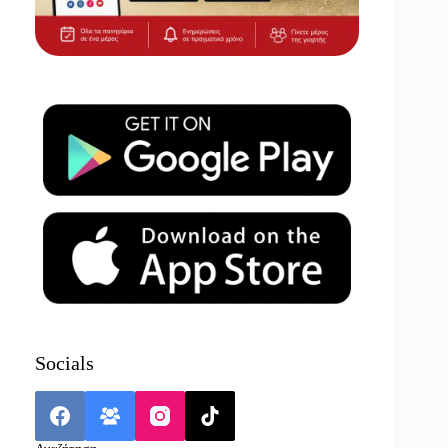
Socials