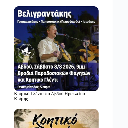
Κρητικό Γλέντι στο Αβδού Ηρακλείου
Κρήτης