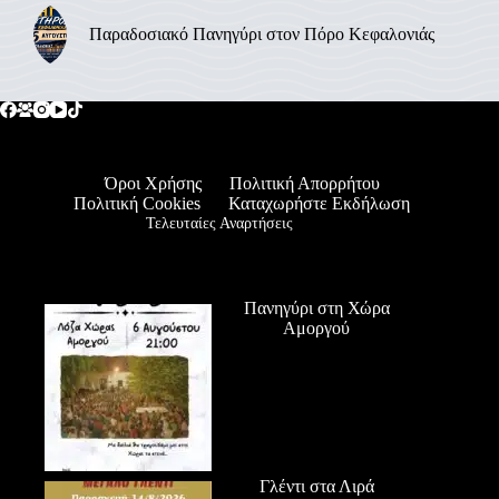
Παραδοσιακό Πανηγύρι στον Πόρο Κεφαλονιάς
Όροι Χρήσης
Πολιτική Απορρήτου
Πολιτική Cookies
Καταχωρήστε Εκδήλωση
Τελευταίες Αναρτήσεις
Πανηγύρι στη Χώρα
Αμοργού
Γλέντι στα Λιρά