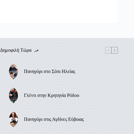
Δημοφιλή Τώρα
Πανηγύρι στο Σόπι Ηλείας
Γλέντι στην Κρητηνία Ρόδου
Πανηγύρι στις Αγδίνες Εύβοιας