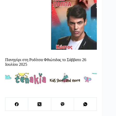
Πανηγύρι στη Ροδίτσα Φθιώτιδας το Σάββατο 26
Ιουλίου 2025