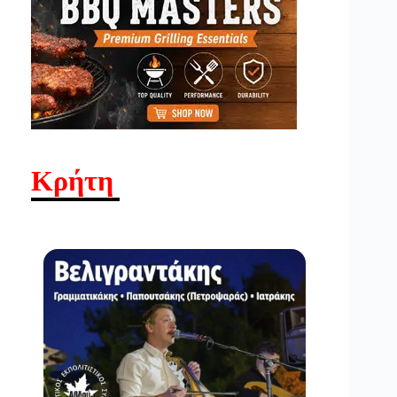
Κρήτη