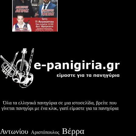
Όλα τα ελληνικά πανηγύρια σε μια ιστοσελίδα, βρείτε που
γίνεται πανηγύρι με ένα κλικ, γιατί είμαστε για τα πανηγύρια
Βέρρα
Αντωνίου
Αριστόπουλος