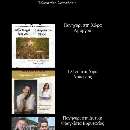
Τελευταίες Αναρτήσεις
Πανηγύρι στη Χώρα
Αμοργού
Γλέντι στα Λιρά
Λακωνίας
Πανηγύρι στη Δυτική
Φραγκίστα Ευρυτανίας