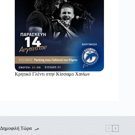
Κρητικό Γλέντι στην Κίσσαμο Χανίων
Δημοφιλή Τώρα