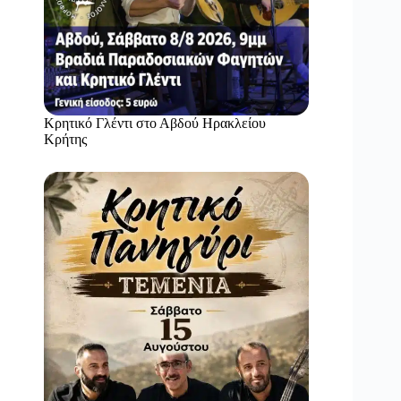
Κρητικό Γλέντι στο Αβδού Ηρακλείου
Κρήτης