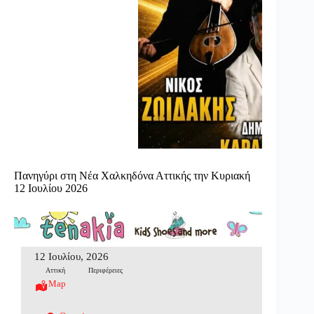
Πανηγύρι στη Νέα Χαλκηδόνα Αττικής την Κυριακή
12 Ιουλίου 2026
12 Ιουλίου, 2026
Αττική
Περιφέρειες
Map