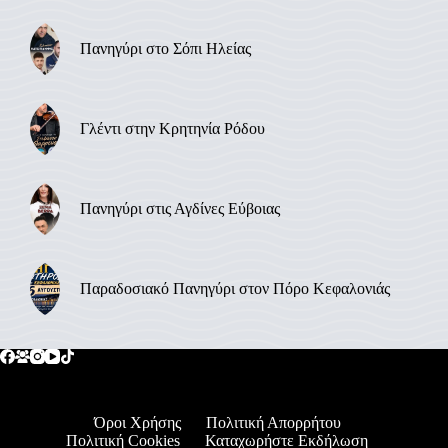
Πανηγύρι στο Σόπι Ηλείας
Γλέντι στην Κρητηνία Ρόδου
Πανηγύρι στις Αγδίνες Εύβοιας
Παραδοσιακό Πανηγύρι στον Πόρο Κεφαλονιάς
Όροι Χρήσης
Πολιτική Απορρήτου
Πολιτική Cookies
Καταχωρήστε Εκδήλωση