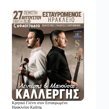
Κρητικό Γλέντι στον Εσταυρωμένο
Ηρακλείου Κρήτης