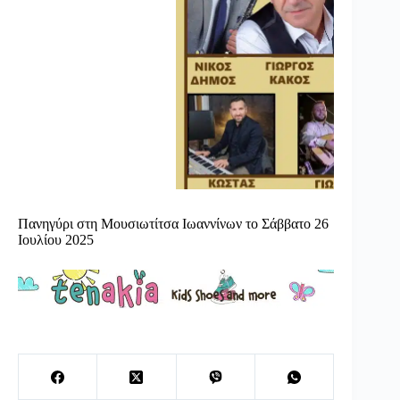
Πανηγύρι στη Μουσιωτίτσα Ιωαννίνων το Σάββατο 26
Ιουλίου 2025