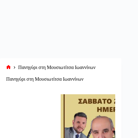
Πανηγύρι στη Μουσιωτίτσα Ιωαννίνων
Αρχική
σελίδα
Πανηγύρι στη Μουσιωτίτσα Ιωαννίνων