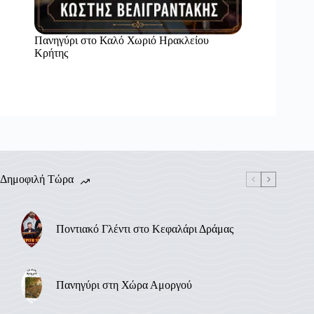
Πανηγύρι στο Καλό Χωριό Ηρακλείου
Κρήτης
Δημοφιλή Τώρα
Ποντιακό Γλέντι στο Κεφαλάρι Δράμας
Πανηγύρι στη Χώρα Αμοργού