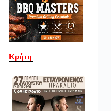
Κρήτη