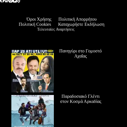
Όροι Χρήσης
Πολιτική Απορρήτου
Πολιτική Cookies
Καταχωρήστε Εκδήλωση
Τελευταίες Αναρτήσεις
Πανηγύρι στο Γομοστό
Αχαΐας
Παραδοσιακό Γλέντι
στον Κοσμά Αρκαδίας