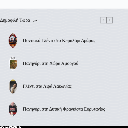
Δημοφιλή Τώρα
Ποντιακό Γλέντι στο Κεφαλάρι Δράμας
Πανηγύρι στη Χώρα Αμοργού
Γλέντι στα Λιρά Λακωνίας
Πανηγύρι στη Δυτική Φραγκίστα Ευρυτανίας