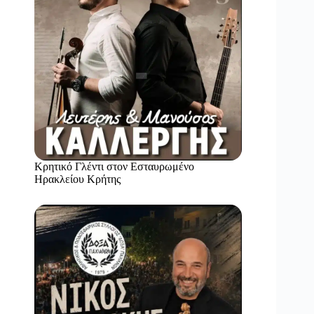
Κρητικό Γλέντι στον Εσταυρωμένο
Ηρακλείου Κρήτης