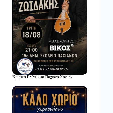
Κρητικό Γλέντι στα Παχιανά Χανίων