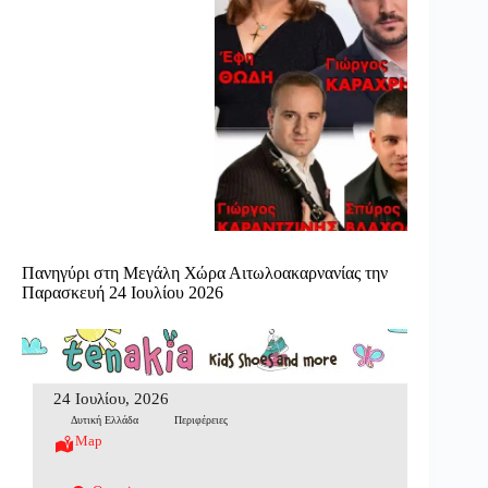
Πανηγύρι στη Μεγάλη Χώρα Αιτωλοακαρνανίας την
Παρασκευή 24 Ιουλίου 2026
24 Ιουλίου, 2026
Δυτική Ελλάδα
Περιφέρειες
Map