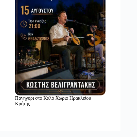
Πανηγύρι στο Καλό Χωριό Ηρακλείου
Κρήτης