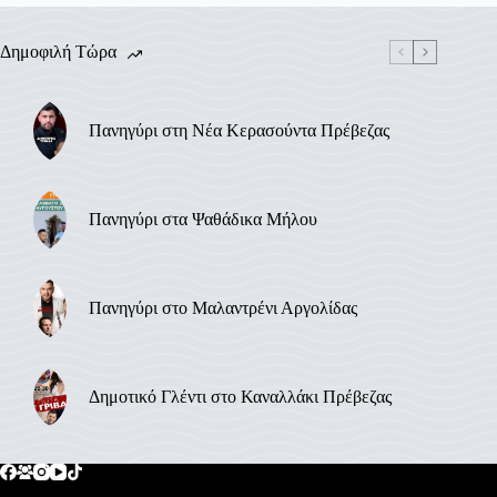
Δημοφιλή Τώρα
Πανηγύρι στη Νέα Κερασούντα Πρέβεζας
Πανηγύρι στα Ψαθάδικα Μήλου
Πανηγύρι στο Μαλαντρένι Αργολίδας
Δημοτικό Γλέντι στο Καναλλάκι Πρέβεζας