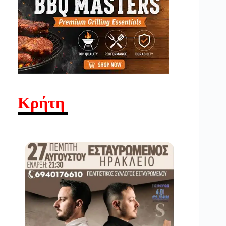
Κρήτη