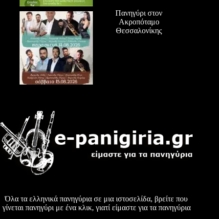
Πανηγύρι στον
Ακροπόταμο
Θεσσαλονίκης
Όλα τα ελληνικά πανηγύρια σε μια ιστοσελίδα, βρείτε που
γίνεται πανηγύρι με ένα κλικ, γιατί είμαστε για τα πανηγύρια