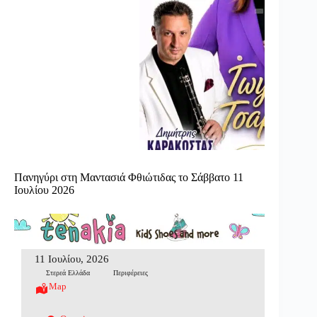
Πανηγύρι στη Μαντασιά Φθιώτιδας το Σάββατο 11
Ιουλίου 2026
11 Ιουλίου, 2026
Στερεά Ελλάδα
Περιφέρειες
Map