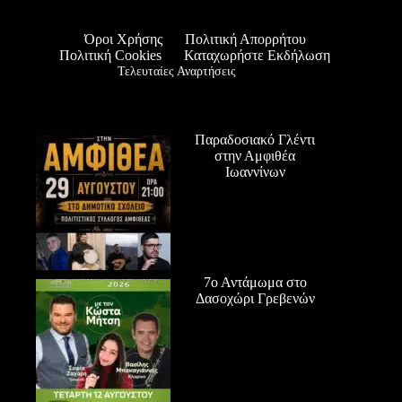
Όροι Χρήσης
Πολιτική Απορρήτου
Πολιτική Cookies
Καταχωρήστε Εκδήλωση
Τελευταίες Αναρτήσεις
Παραδοσιακό Γλέντι
στην Αμφιθέα
Ιωαννίνων
7ο Αντάμωμα στο
Δασοχώρι Γρεβενών