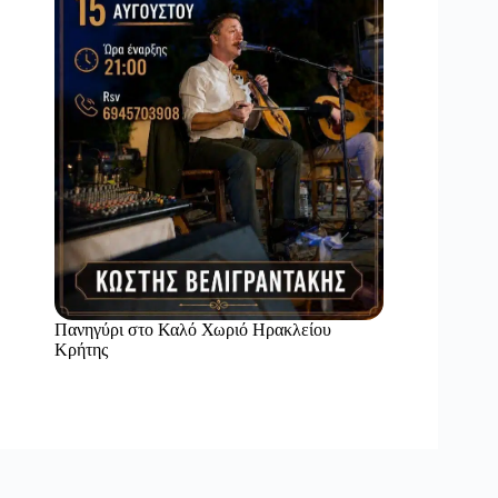
Πανηγύρι στο Καλό Χωριό Ηρακλείου
Κρήτης