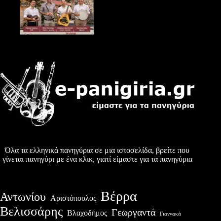
Όλα τα ελληνικά πανηγύρια σε μια ιστοσελίδα, βρείτε που
γίνεται πανηγύρι με ένα κλικ, γιατί είμαστε για τα πανηγύρια
Βέρρα
Αντωνίου
Αριστόπουλος
Βελισσάρης
Γεωργαντά
Βλαχοδήμος
Γιαννακά