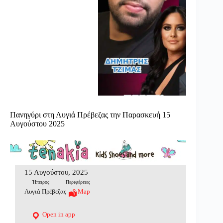
Πανηγύρι στη Λυγιά Πρέβεζας την Παρασκευή 15
Αυγούστου 2025
15 Αυγούστου, 2025
Ήπειρος
Περιφέρειες
Λυγιά Πρέβεζας
Map
Open in app