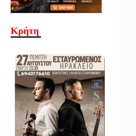
Κρήτη