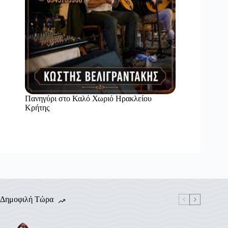
Πανηγύρι στο Καλό Χωριό Ηρακλείου
Κρήτης
Δημοφιλή Τώρα