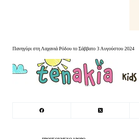
Πανηγύρι στη Λαχανιά Ρόδου το Σάββατο 3 Αυγούστου 2024