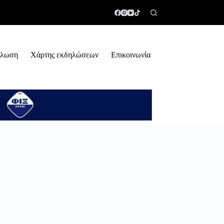
ήλωση
Χάρτης εκδηλώσεων
Επικοινωνία