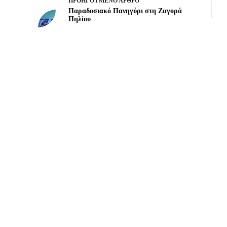
ΠΡΟΗΓΟΎΜΕΝΟ
ΆΡΘΡΟ
Παραδοσιακό Πανηγύρι στη Ζαγορά
Πηλίου