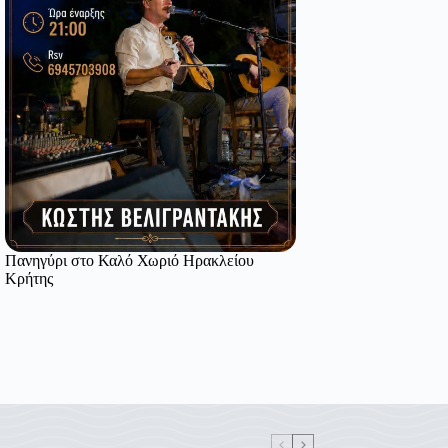
Πανηγύρι στο Καλό Χωριό Ηρακλείου
Κρήτης