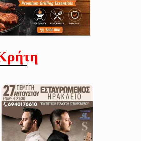
Κρήτη