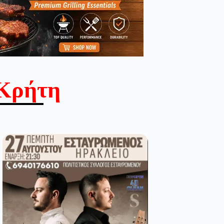
Κρήτη