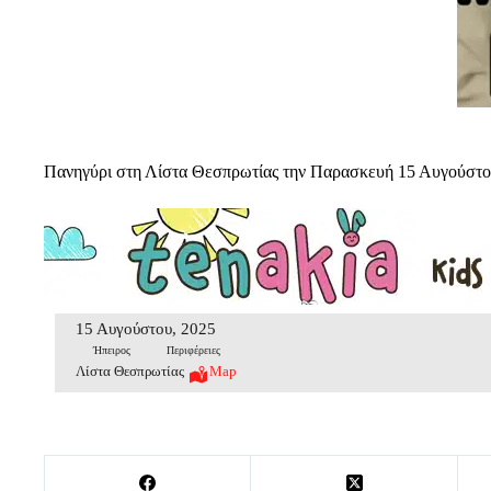
Πανηγύρι στη Λίστα Θεσπρωτίας την Παρασκευή 15 Αυγούστο
15 Αυγούστου, 2025
Ήπειρος
Περιφέρειες
Λίστα Θεσπρωτίας
Map