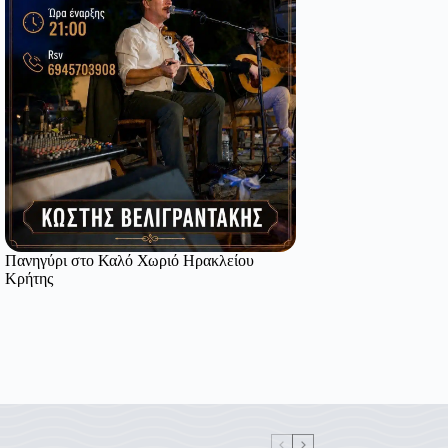
Πανηγύρι στο Καλό Χωριό Ηρακλείου
Κρήτης