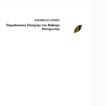
ΕΠΌΜΕΝΟ
ΆΡΘΡΟ
Παραδοσιακό Πανηγύρι στο Βαβούρι
Θεσπρωτίας