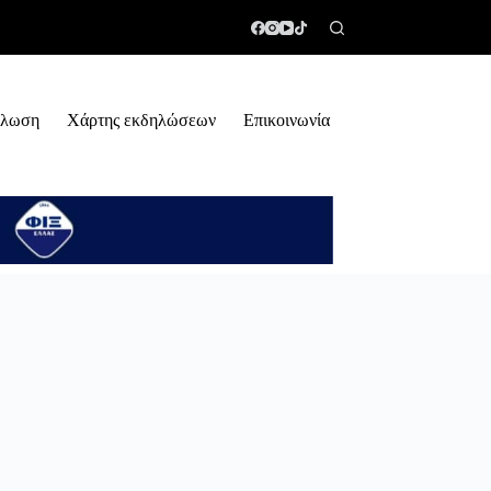
ήλωση
Χάρτης εκδηλώσεων
Επικοινωνία