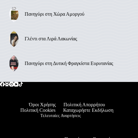
Πανηγύρι στη Χώρα Αμοργού
Γλέντι στα Λιρά Λακωνίας
Πανηγύρι στη Δυτική Φραγκίστα Ευρυτανίας
Όροι Χρήσης
Πολιτική Απορρήτου
Πολιτική Cookies
Καταχωρήστε Εκδήλωση
Τελευταίες Αναρτήσεις