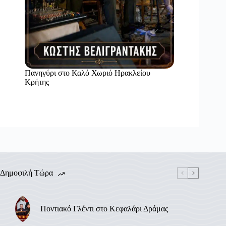
Πανηγύρι στο Καλό Χωριό Ηρακλείου
Κρήτης
Δημοφιλή Τώρα
Ποντιακό Γλέντι στο Κεφαλάρι Δράμας