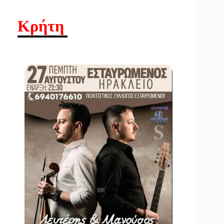
Κρήτη