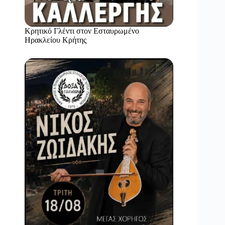
Κρητικό Γλέντι στον Εσταυρωμένο
Ηρακλείου Κρήτης