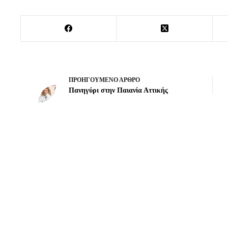
ΠΡΟΗΓΟΎΜΕΝΟ
ΆΡΘΡΟ
Πανηγύρι στην Παιανία Αττικής