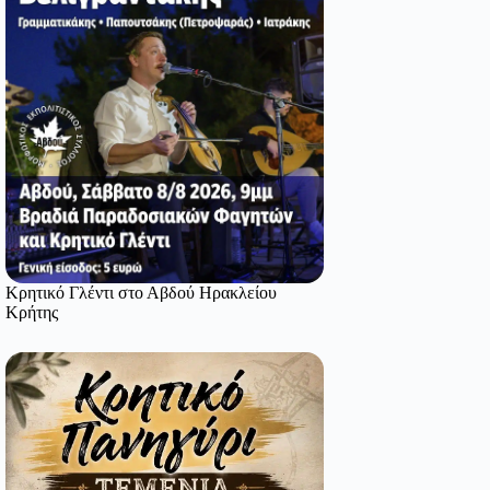
Κρητικό Γλέντι στο Αβδού Ηρακλείου
Κρήτης