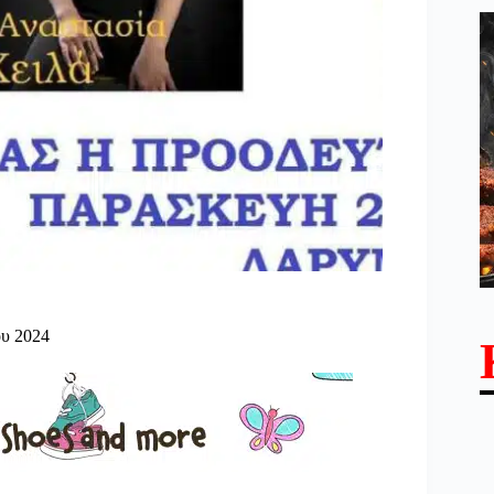
ου 2024