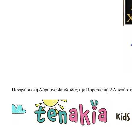
Πανηγύρι στη Λάρυμνα Φθιώτιδας την Παρασκευή 2 Αυγούστ