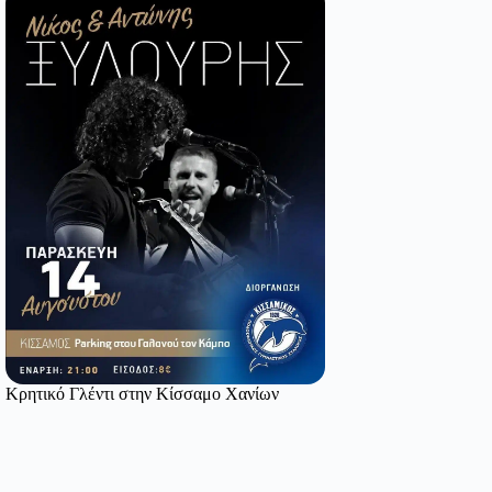
Κρητικό Γλέντι στην Κίσσαμο Χανίων