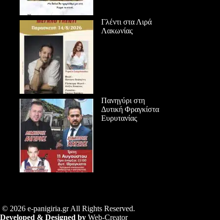
Γλέντι στα Λιρά
Λακωνίας
Πανηγύρι στη
Δυτική Φραγκίστα
Ευρυτανίας
© 2026 e-panigiria.gr All Rights Reserved.
Developed & Designed by
Web-Creator