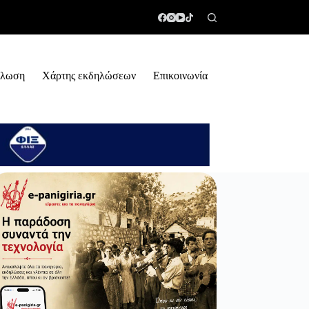
ήλωση
Χάρτης εκδηλώσεων
Επικοινωνία