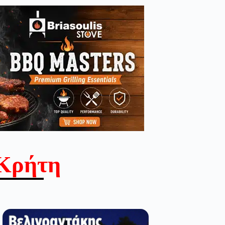
Κρήτη