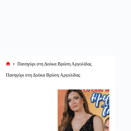
Πανηγύρι στη Δούκα Βρύση Αργολίδας
Αρχική
σελίδα
Πανηγύρι στη Δούκα Βρύση Αργολίδας