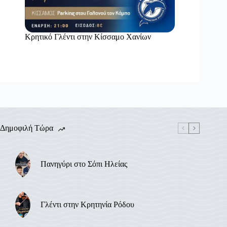
Κρητικό Γλέντι στην Κίσσαμο Χανίων
Δημοφιλή Τώρα
Πανηγύρι στο Σόπι Ηλείας
Γλέντι στην Κρητηνία Ρόδου