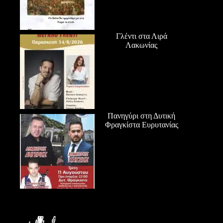
Γλέντι στα Λιρά
Λακωνίας
Πανηγύρι στη Δυτική
Φραγκίστα Ευρυτανίας