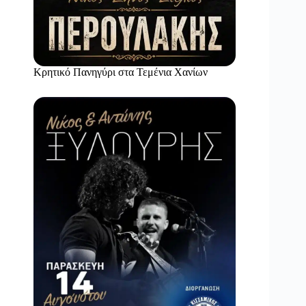
Κρητικό Πανηγύρι στα Τεμένια Χανίων