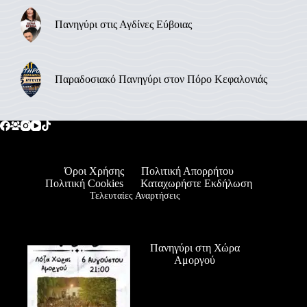
Πανηγύρι στις Αγδίνες Εύβοιας
Παραδοσιακό Πανηγύρι στον Πόρο Κεφαλονιάς
Όροι Χρήσης
Πολιτική Απορρήτου
Πολιτική Cookies
Καταχωρήστε Εκδήλωση
Τελευταίες Αναρτήσεις
Πανηγύρι στη Χώρα
Αμοργού