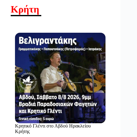
Κρήτη
Κρητικό Γλέντι στο Αβδού Ηρακλείου
Κρήτης