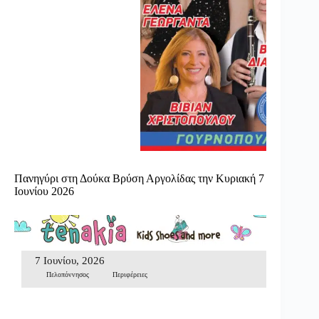
Πανηγύρι στη Δούκα Βρύση Αργολίδας την Κυριακή 7
Ιουνίου 2026
7 Ιουνίου, 2026
Πελοπόννησος
Περιφέρειες